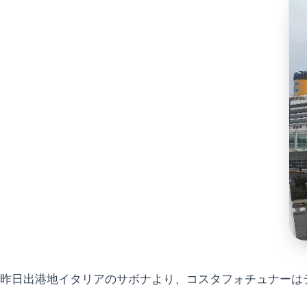
昨日出港地イタリアのサボナより、コスタフォチュナーは