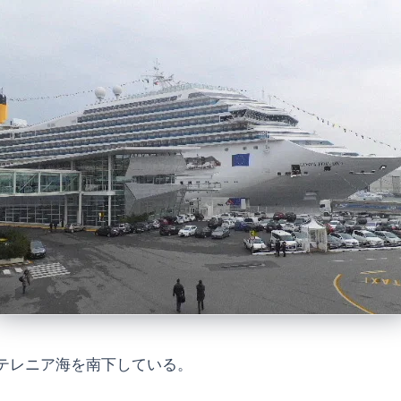
テレニア海を南下している。