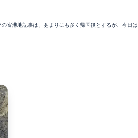
マの寄港地記事は、あまりにも多く帰国後とするが、今日は