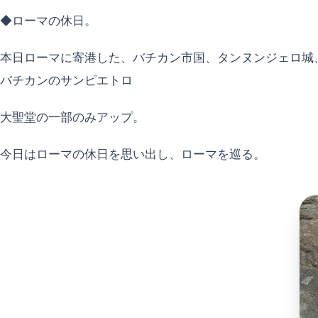
◆ローマの休日。
本日ローマに寄港した、バチカン市国、タンヌンジェロ城
バチカンのサンピエトロ
大聖堂の一部のみアップ。
今日はローマの休日を思い出し、ローマを巡る。