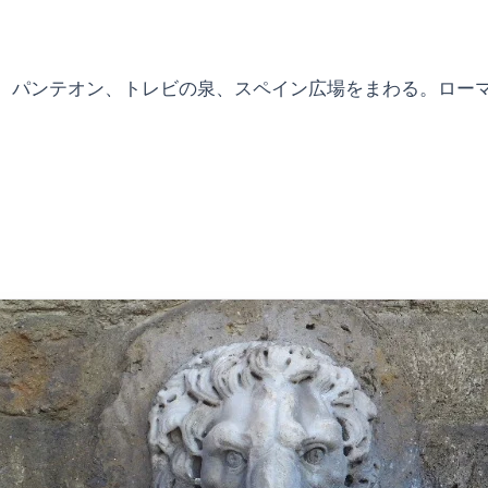
、パンテオン、トレビの泉、スペイン広場をまわる。ロー