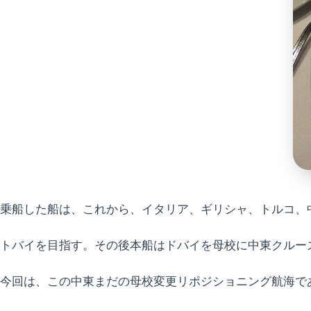
乗船した船は、これから、イタリア、ギリシャ、トルコ、
トバイを目指す。その後本船はドバイを母校に中東クルー
今回は、この中東まだの母校変更リポジショニング航海で