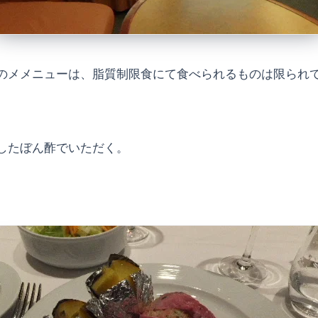
のメメニューは、脂質制限食にて食べられるものは限られ
したぼん酢でいただく。