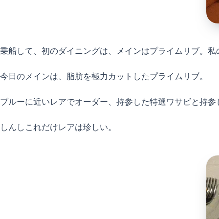
乗船して、初のダイニングは、メインはプライムリブ。私
今日のメインは、脂肪を極力カットしたプライムリブ。
ブルーに近いレアでオーダー、持参した特選ワサビと持参
しんしこれだけレアは珍しい。