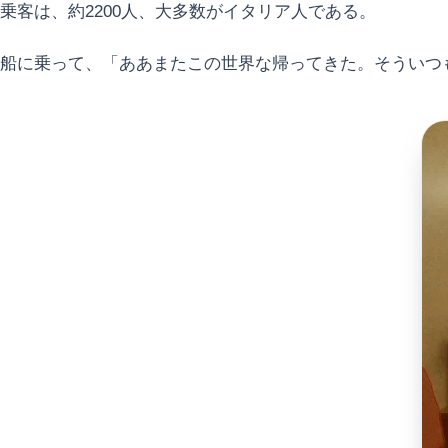
乗客は、約2200人、大多数がイタリア人である。
船に乗って、「ああまたこの世界な帰ってきた。そういつ