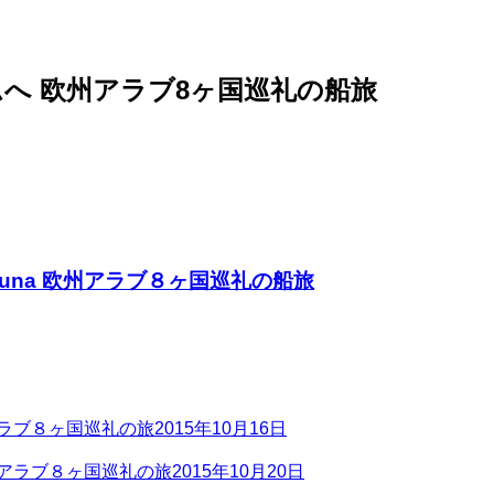
ムへ 欧州アラブ8ヶ国巡礼の船旅
una 欧州アラブ８ヶ国巡礼の船旅
ラブ８ヶ国巡礼の旅
2015年10月16日
アラブ８ヶ国巡礼の旅
2015年10月20日