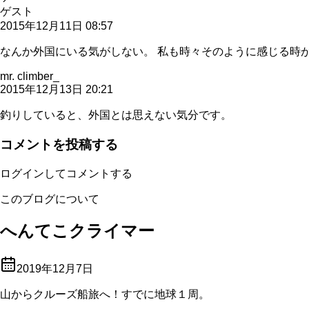
ゲスト
2015年12月11日 08:57
なんか外国にいる気がしない。 私も時々そのように感じる時
mr. climber_
2015年12月13日 20:21
釣りしていると、外国とは思えない気分です。
コメントを投稿する
ログインしてコメントする
このブログについて
へんてこクライマー
2019年12月7日
山からクルーズ船旅へ！すでに地球１周。