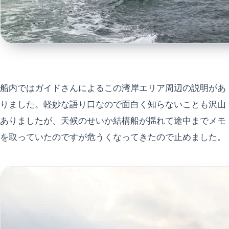
船内ではガイドさんによるこの湾岸エリア周辺の説明があ
りました。軽妙な語り口なので面白く知らないことも沢山
ありましたが、天候のせいか結構船が揺れて途中までメモ
を取っていたのですが危うくなってきたので止めました。