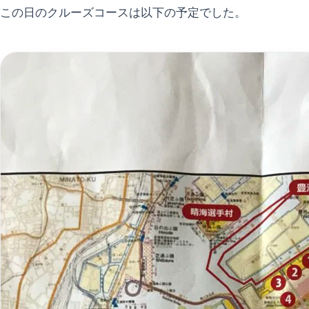
この日のクルーズコースは以下の予定でした。