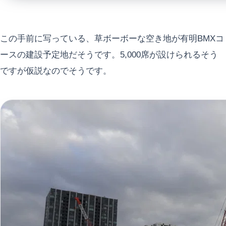
この手前に写っている、草ボーボーな空き地が有明BMXコ
ースの建設予定地だそうです。5,000席が設けられるそう
ですが仮説なのでそうです。