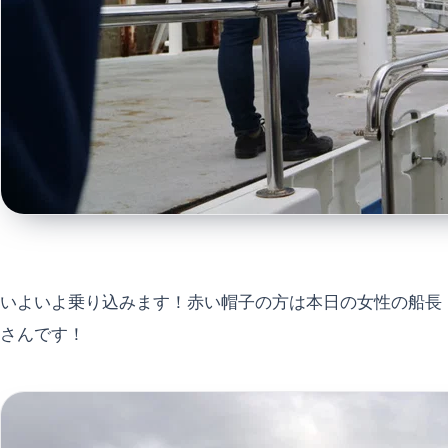
いよいよ乗り込みます！赤い帽子の方は本日の女性の船長
さんです！