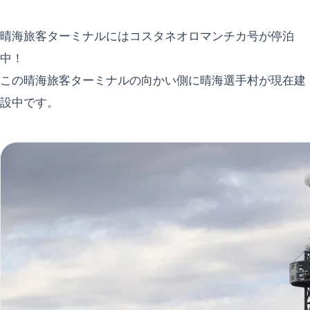
晴海旅客ターミナルにはコスタネオロマンチカ号が停泊
中！
この晴海旅客ターミナルの向かい側に晴海選手村が現在建
設中です。