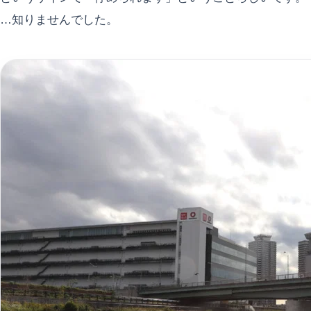
…知りませんでした。