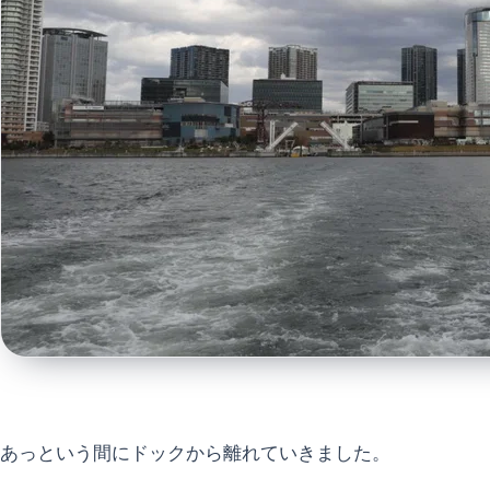
あっという間にドックから離れていきました。