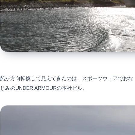
船が方向転換して見えてきたのは、スポーツウェアでおな
じみのUNDER ARMOURの本社ビル。