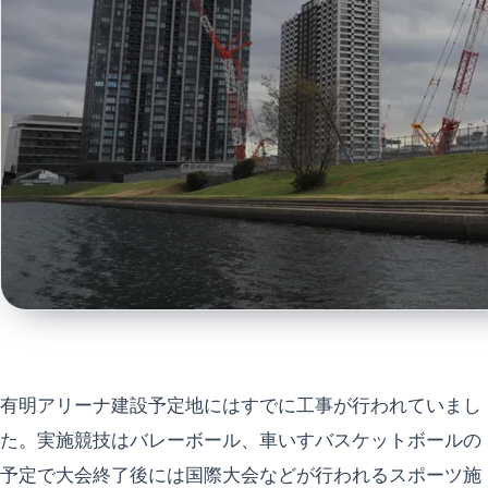
有明アリーナ建設予定地にはすでに工事が行われていまし
た。実施競技はバレーボール、車いすバスケットボールの
予定で大会終了後には国際大会などが行われるスポーツ施