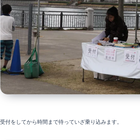
受付をしてから時間まで待っていざ乗り込みます。