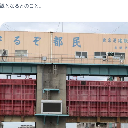
設となるとのこと。