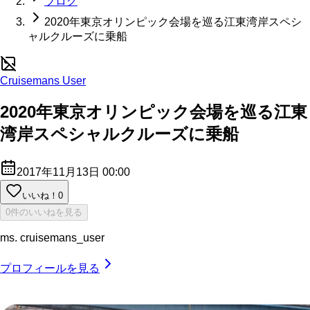
ブログ
2020年東京オリンピック会場を巡る江東湾岸スペシ
ャルクルーズに乗船
Cruisemans User
2020年東京オリンピック会場を巡る江東
湾岸スペシャルクルーズに乗船
2017年11月13日 00:00
いいね！
0
0件のいいねを見る
ms. cruisemans_user
プロフィールを見る