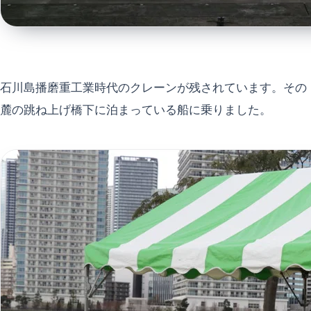
石川島播磨重工業時代のクレーンが残されています。その
麓の跳ね上げ橋下に泊まっている船に乗りました。