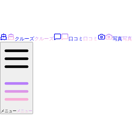
クルーズ
クルーズ
口コミ
口コミ
写真
写真
メニュー
メニュー