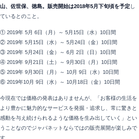
山、佐世保、徳島。販売開始は2018年5月下旬頃を予定
し
ているとのこと。
① 2019年 5月 6日（月）～ 5月15日（水）10日間
② 2019年 5月15日（水）～ 5月24日（金）10日間
③ 2019年 5月24日（金）～ 6月 2日（日）10日間
④ 2019年 9月21日（土）～ 9月30日（月）10日間
⑤ 2019年 9月30日（月）～ 10月 9日（水）10日間
⑥ 2019年10月 9日（水）～ 10月18日（金）10日間
今現在では価格の発表はありませんが、「お客様の生活を
より豊かに魅力的なサービスを発掘・追求し、常に驚きと
感動を与え続けられるような価格を生み出していく」とい
うことなのでジャパネットならではの販売展開が楽しみで
す。