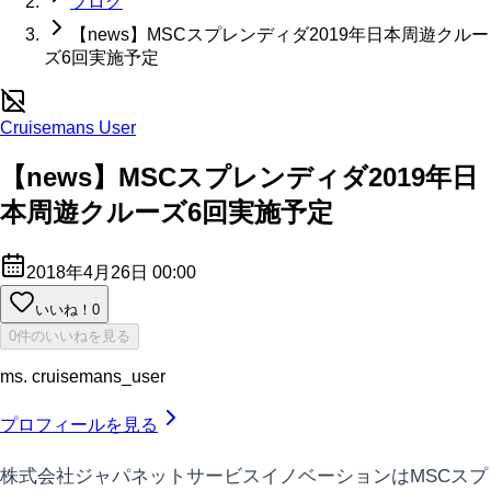
ブログ
【news】MSCスプレンディダ2019年日本周遊クルー
ズ6回実施予定
Cruisemans User
【news】MSCスプレンディダ2019年日
本周遊クルーズ6回実施予定
2018年4月26日 00:00
いいね！
0
0件のいいねを見る
ms. cruisemans_user
プロフィールを見る
株式会社ジャパネットサービスイノベーションはMSCスプ