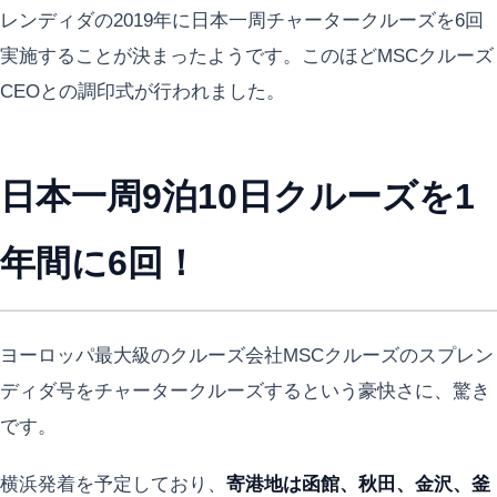
レンディダの2019年に日本一周チャータークルーズを6回
実施することが決まったようです。このほどMSCクルーズ
CEOとの調印式が行われました。
日本一周9泊10日クルーズを1
年間に6回！
ヨーロッパ最大級のクルーズ会社MSCクルーズのスプレン
ディダ号をチャータークルーズするという豪快さに、驚き
です。
横浜発着を予定しており、
寄港地は函館、秋田、金沢、釜