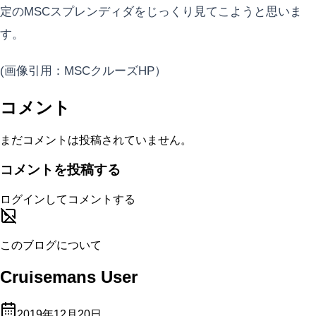
定のMSCスプレンディダをじっくり見てこようと思いま
す。
(画像引用：MSCクルーズHP）
コメント
まだコメントは投稿されていません。
コメントを投稿する
ログインしてコメントする
このブログについて
Cruisemans User
2019年12月20日