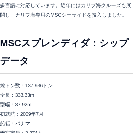
多言語に対応しています。近年にはカリブ海クルーズも展
開し、カリブ海専用のMSCシーサイドを投入しました。
MSCスプレンディダ：シップ
データ
総トン数：137,936トン
全長：333.33m
型幅：37.92m
初就航：2009年7月
船籍：パナマ