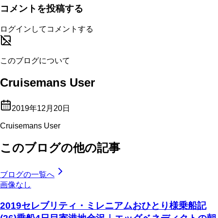
コメントを投稿する
ログインしてコメントする
このブログについて
Cruisemans User
2019年12月20日
Cruisemans User
このブログの他の記事
ブログの一覧へ
画像なし
2019セレブリティ・ミレニアムおひとり様乗船記