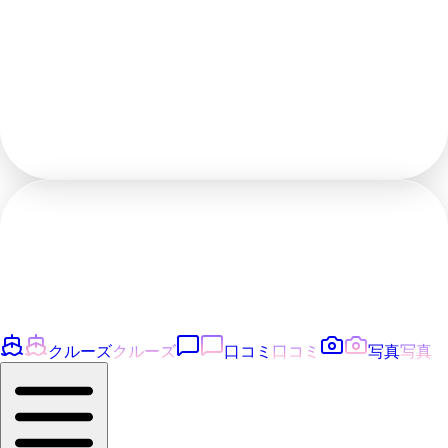
クルーズ
クルーズ
口コミ
口コミ
写真
写真