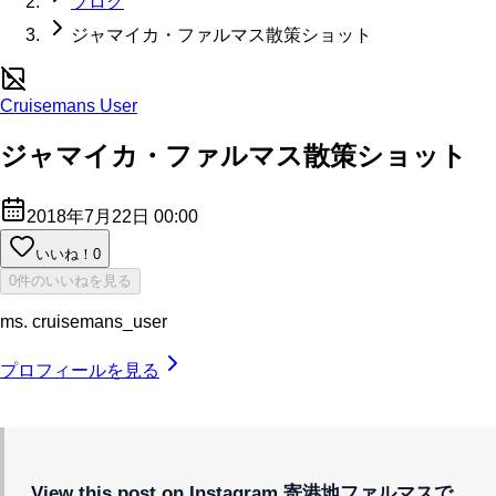
ブログ
ジャマイカ・ファルマス散策ショット
Cruisemans User
ジャマイカ・ファルマス散策ショット
2018年7月22日 00:00
いいね！
0
0件のいいねを見る
ms. cruisemans_user
プロフィールを見る
View this post on Instagram
寄港地ファルマスで