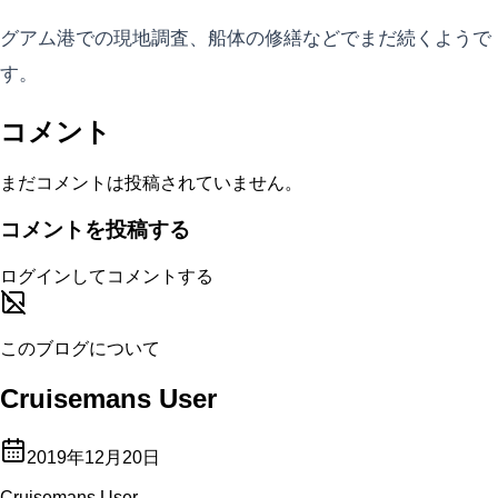
グアム港での現地調査、船体の修繕などでまだ続くようで
す。
コメント
まだコメントは投稿されていません。
コメントを投稿する
ログインしてコメントする
このブログについて
Cruisemans User
2019年12月20日
Cruisemans User