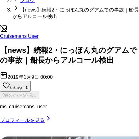
ブログ
【news】続報2・にっぽん丸のグアムでの事故｜船長
からアルコール検出
Cruisemans User
【news】続報2・にっぽん丸のグアムで
の事故｜船長からアルコール検出
2019年1月9日 00:00
いいね！
0
0件のいいねを見る
ms. cruisemans_user
プロフィールを見る