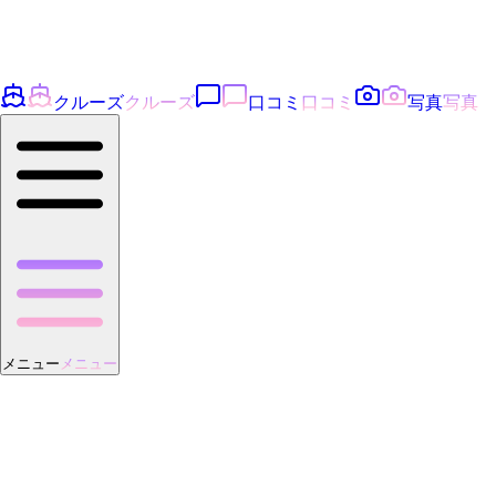
クルーズ
クルーズ
口コミ
口コミ
写真
写真
メニュー
メニュー