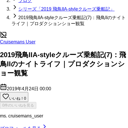
ブログ
シリーズ「2019 飛鳥IIA-styleクルーズ乗船記」
2019飛鳥IIA-styleクルーズ乗船記(7)：飛鳥IIのナイト
ライフ｜プロダクションショー観覧
Cruisemans User
2019飛鳥IIA-styleクルーズ乗船記(7)：飛
鳥IIのナイトライフ｜プロダクションシ
ョー観覧
2019年4月24日 00:00
いいね！
0
0件のいいねを見る
ms. cruisemans_user