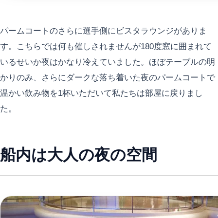
パームコートのさらに選手側にビスタラウンジがありま
す。こちらでは何も催しされませんが180度窓に囲まれて
いるせいか夜はかなり冷えていました。ほぼテーブルの明
かりのみ、さらにダークな落ち着いた夜のパームコートで
温かい飲み物を1杯いただいて私たちは部屋に戻りまし
た。
船内は大人の夜の空間