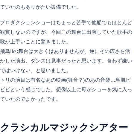
ていたのもありがたい設備でした。
プロダクションショーはちょっと苦手で他船でもほとんど
観賞しないのですが、今回この舞台に出演していた歌手の
歌が上手いことに驚きました。
飛鳥IIの舞台は大きくはありませんが、逆にその広さを活
かした演出、ダンスは見事だったと思います。食わず嫌い
ではいけない、と思いました。
トリの演目は有名なあの映画(舞台？)のあの音楽…鳥肌ビ
ビビという感じでした。想像以上に母がショーを気に入っ
ていたのでよかったです。
クラシカルマジックシアター