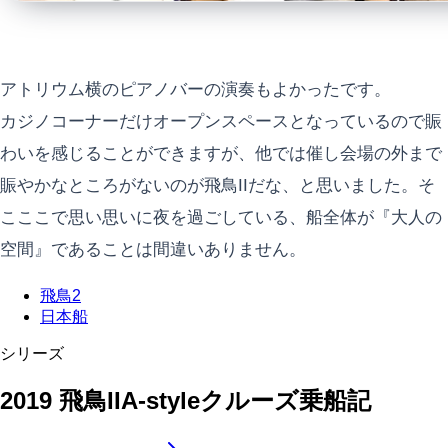
アトリウム横のピアノバーの演奏もよかったです。
カジノコーナーだけオープンスペースとなっているので賑
わいを感じることができますが、他では催し会場の外まで
賑やかなところがないのが飛鳥IIだな、と思いました。そ
こここで思い思いに夜を過ごしている、船全体が『大人の
空間』であることは間違いありません。
飛鳥2
日本船
シリーズ
2019 飛鳥IIA-styleクルーズ乗船記