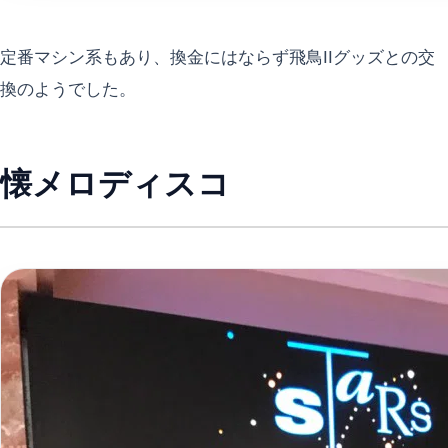
定番マシン系もあり、換金にはならず飛鳥IIグッズとの交
換のようでした。
懐メロディスコ