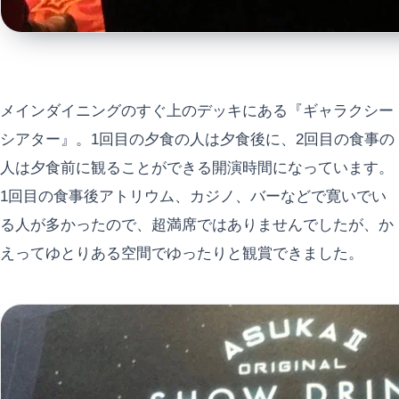
メインダイニングのすぐ上のデッキにある『ギャラクシー
シアター』。1回目の夕食の人は夕食後に、2回目の食事の
人は夕食前に観ることができる開演時間になっています。
1回目の食事後アトリウム、カジノ、バーなどで寛いでい
る人が多かったので、超満席ではありませんでしたが、か
えってゆとりある空間でゆったりと観賞できました。