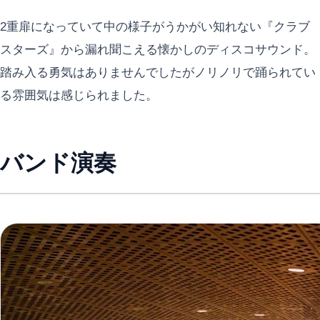
2重扉になっていて中の様子がうかがい知れない『クラブ
スターズ』から漏れ聞こえる懐かしのディスコサウンド。
踏み入る勇気はありませんでしたがノリノリで踊られてい
る雰囲気は感じられました。
バンド演奏