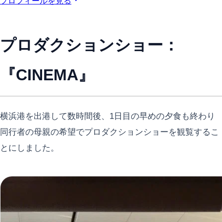
プロフィールを見る
プロダクションショー：
『CINEMA』
横浜港を出港して数時間後、1日目の早めの夕食も終わり
同行者の母親の希望でプロダクションショーを観覧するこ
とにしました。