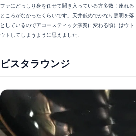
ファにどっしり身を任せて聞き入っている方多数！座れる
ところがなかったくらいです。天井低めでかなり照明を落
としているのでアコースティック演奏に変わる頃にはウト
ウトしてしまうように思えました。
ビスタラウンジ