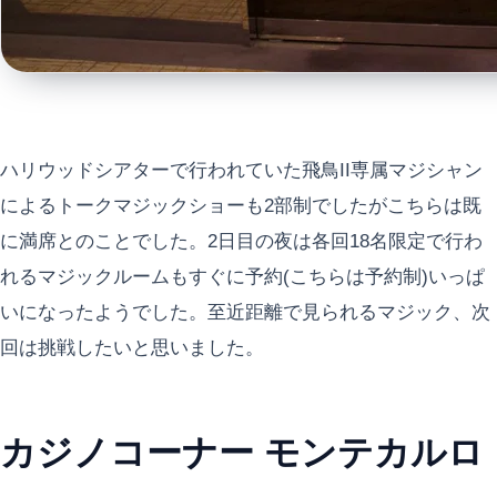
ハリウッドシアターで行われていた飛鳥II専属マジシャン
によるトークマジックショーも2部制でしたがこちらは既
に満席とのことでした。2日目の夜は各回18名限定で行わ
れるマジックルームもすぐに予約(こちらは予約制)いっぱ
いになったようでした。至近距離で見られるマジック、次
回は挑戦したいと思いました。
カジノコーナー モンテカルロ