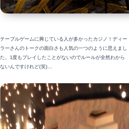
テーブルゲームに興じている人が多かったカジノ！ディー
ラーさんのトークの面白さも人気の一つのように思えまし
た。1度もプレイしたことがないのでルールが全然わから
ないんですけれど(笑)…