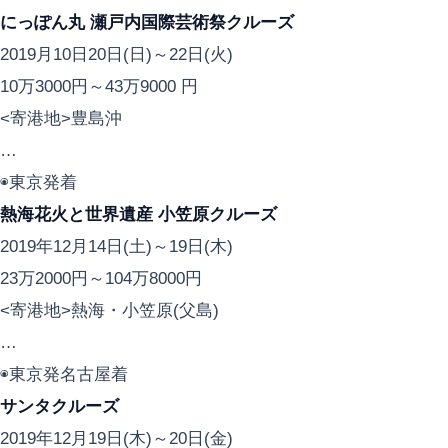
にっぽん丸 瀬戸内国際芸術祭クルーズ
2019月10日20日(日)～22日(火)
10万3000円～43万9000 円
<寄港地>豊島沖
…
◉東京発着
熱海花火と世界遺産 小笠原クルーズ
2019年12月14日(土)～19日(木)
23万2000円～104万8000円
<寄港地>熱海・小笠原(父島)
…
◉東京発名古屋着
サンタクルーズ
2019年12月19日(木)～20日(金)