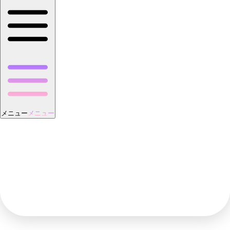
メニュー
メニュー