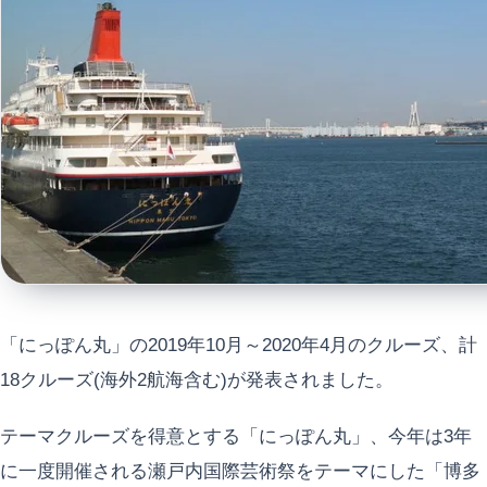
「にっぽん丸」の2019年10月～2020年4月のクルーズ、計
18クルーズ(海外2航海含む)が発表されました。
テーマクルーズを得意とする「にっぽん丸」、今年は3年
に一度開催される瀬戸内国際芸術祭をテーマにした「博多