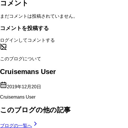
コメント
まだコメントは投稿されていません。
コメントを投稿する
ログインしてコメントする
このブログについて
Cruisemans User
2019年12月20日
Cruisemans User
このブログの他の記事
ブログの一覧へ