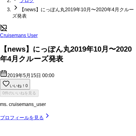
ブログ
【news】にっぽん丸2019年10月〜2020年4月クルー
ズ発表
Cruisemans User
【news】にっぽん丸2019年10月〜2020
年4月クルーズ発表
2019年5月15日 00:00
いいね！
0
0件のいいねを見る
ms. cruisemans_user
プロフィールを見る