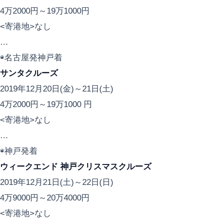
4万2000円～19万1000円
<寄港地>なし
…
◉名古屋発神戸着
サンタクルーズ
2019年12月20日(金)～21日(土)
4万2000円～19万1000 円
<寄港地>なし
…
◉神戸発着
ウィークエンド 神戸クリスマスクルーズ
2019年12月21日(土)～22日(日)
4万9000円～20万4000円
<寄港地>なし