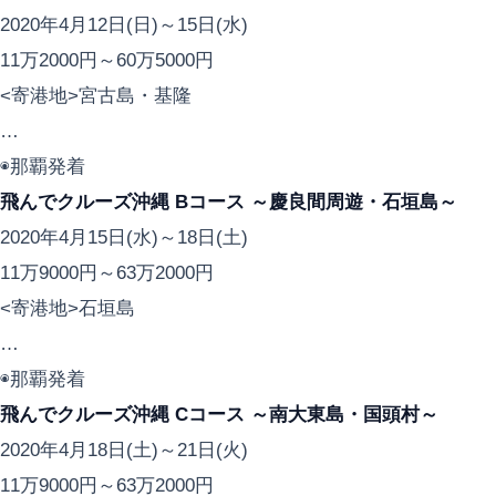
2020年4月12日(日)～15日(水)
11万2000円～60万5000円
<寄港地>宮古島・基隆
…
◉那覇発着
飛んでクルーズ沖縄 Bコース ～慶良間周遊・石垣島～
2020年4月15日(水)～18日(土)
11万9000円～63万2000円
<寄港地>石垣島
…
◉那覇発着
飛んでクルーズ沖縄 Cコース ～南大東島・国頭村～
2020年4月18日(土)～21日(火)
11万9000円～63万2000円