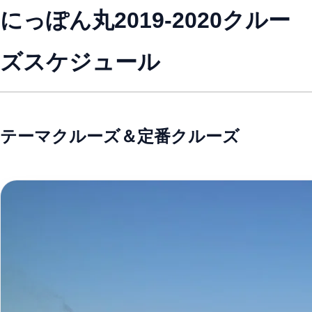
にっぽん丸2019-2020クルー
ズスケジュール
テーマクルーズ＆定番クルーズ