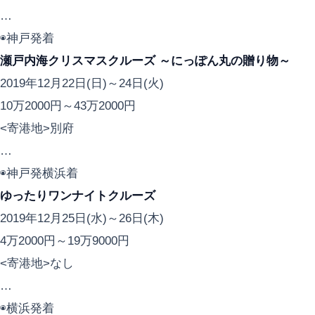
…
◉神戸発着
瀬戸内海クリスマスクルーズ ～にっぽん丸の贈り物～
2019年12月22日(日)～24日(火)
10万2000円～43万2000円
<寄港地>別府
…
◉神戸発横浜着
ゆったりワンナイトクルーズ
2019年12月25日(水)～26日(木)
4万2000円～19万9000円
<寄港地>なし
…
◉横浜発着