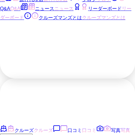
Q&A
Q&A
ニュース
ニュース
リーダーボード
リー
ダーボード
クルーズマンズとは
クルーズマンズとは
クルーズ
クルーズ
口コミ
口コミ
写真
写真