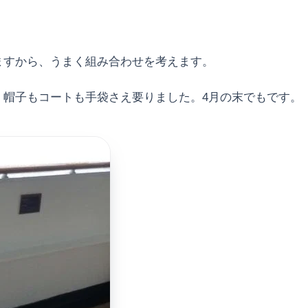
ますから、うまく組み合わせを考えます。
帽子もコートも手袋さえ要りました。4月の末でもです。