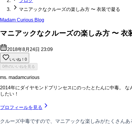
ブログ
マニアックなクルーズの楽しみ方 〜 衣装で凝る
Madam Curious Blog
マニアックなクルーズの楽しみ方 〜 衣
2018年8月24日 23:09
いいね！
0
0件のいいねを見る
ms. madamcurious
2014年にダイヤモンドプリンセスにのったとたんに中毒。 
したい！
プロフィールを見る
クルーズ中毒ですので、マニアックな楽しみがたくさんあ