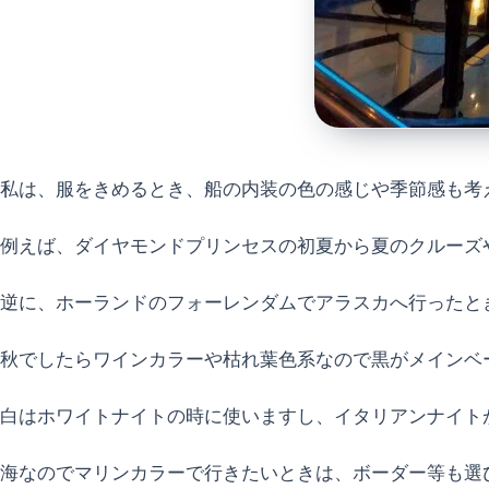
私は、服をきめるとき、船の内装の色の感じや季節感も考
例えば、ダイヤモンドプリンセスの初夏から夏のクルーズ
逆に、ホーランドのフォーレンダムでアラスカへ行ったと
秋でしたらワインカラーや枯れ葉色系なので黒がメインベ
白はホワイトナイトの時に使いますし、イタリアンナイト
海なのでマリンカラーで行きたいときは、ボーダー等も選