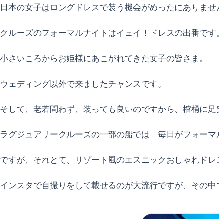
日本の女子はロングドレスで装う機会がめったにありませ
クルーズのフォーマルナイトはイェイ！ドレスの出番です
小さいころからお姫様にあこがれてきた女子の皆さま。
ウェディング以外で来ましたチャンスです。
そして、老若問わず、装っても良いのですから、棺桶に足
ラグジュアリークルーズの一部の船では 毎日がフォーマ
ですが、それとて、リゾート風のエスニックおしゃれドレ
インスタで自撮りをして載せるのが大流行ですが、その中