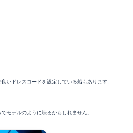
で良いドレスコードを設定している船もあります。
るでモデルのように映るかもしれません。