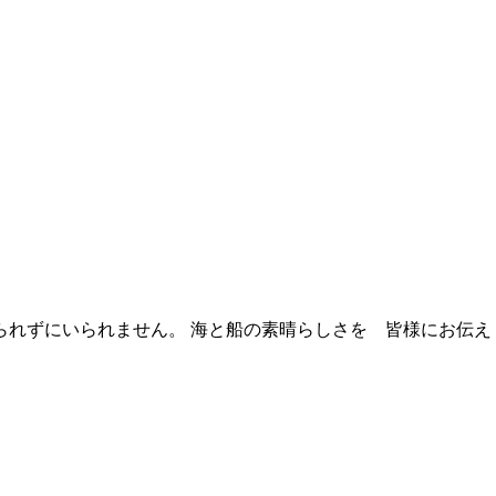
られずにいられません。 海と船の素晴らしさを 皆様にお伝え