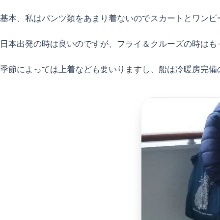
基本、私はパンツ類をあまり着ないのでスカートとワンピ
日本出発の時は良いのですが、フライ＆クルーズの時はも
季節によっては上着なども要いりますし、船は冷暖房完備