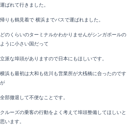
運ばれて行きました。
帰りも鶴見着で 横浜までバスで運ばれました。
どのくらいのターミナルかわかりませんがシンガポールの
ように小さい国だって
立派な埠頭がありますので日本にもほしいです。
横浜も最初は大和も佐川も営業所が大桟橋に合ったのです
が
全部撤退して不便なことです。
クルーズの乗客の行動をよく考えて埠頭整備してほしいと
思います。