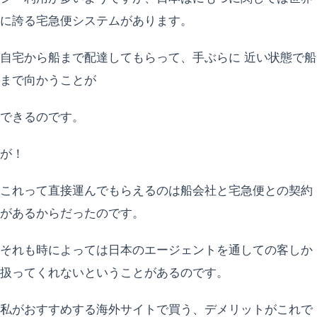
に誇る宅急便システムがあります。
自宅から船まで配達してもらって、手ぶらに 近い状態で船
まで向かうことが
できるのです。
が！
これって直接運んでもらえるのは船会社と宅急便との契約
があるからだったのです。
それも時によっては日本のエージェントを通しての客しか
扱ってくれないということがあるのです。
私がおすすめする海外サイトで買う、デメリットがこれで