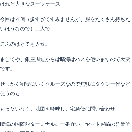
けれど大きなスーツケース
今回は４個（多すぎてすみませんが、服をたくさん持ちた
いほうなので）二人で
運ぶのはとても大変。
ましてや、銀座周辺からは晴海はバスを使いますので大変
です。
せっかく割安にいくクルーズなので無駄にタクシー代など
使うのも
もったいなく、地図を吟味し、宅急便に問い合わせ
晴海の国際船ターミナルに一番近い、ヤマト運輸の営業所