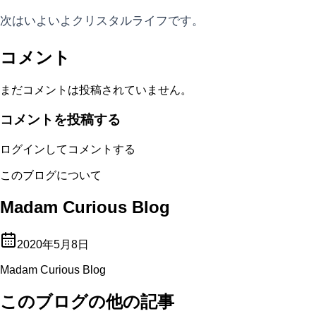
次はいよいよクリスタルライフです。
コメント
まだコメントは投稿されていません。
コメントを投稿する
ログインしてコメントする
このブログについて
Madam Curious Blog
2020年5月8日
Madam Curious Blog
このブログの他の記事