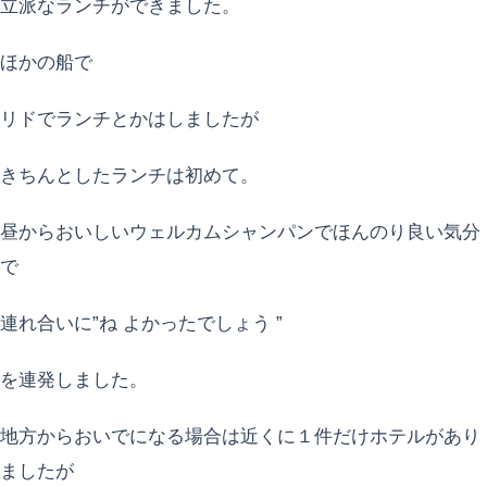
立派なランチができました。
ほかの船で
リドでランチとかはしましたが
きちんとしたランチは初めて。
昼からおいしいウェルカムシャンパンでほんのり良い気分
で
連れ合いに”ね よかったでしょう ”
を連発しました。
地方からおいでになる場合は近くに１件だけホテルがあり
ましたが