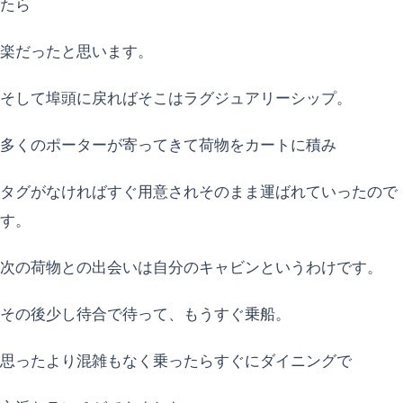
たら
楽だったと思います。
そして埠頭に戻ればそこはラグジュアリーシップ。
多くのポーターが寄ってきて荷物をカートに積み
タグがなければすぐ用意されそのまま運ばれていったので
す。
次の荷物との出会いは自分のキャビンというわけです。
その後少し待合で待って、もうすぐ乗船。
思ったより混雑もなく乗ったらすぐにダイニングで