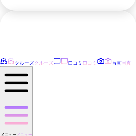
クルーズ
クルーズ
口コミ
口コミ
写真
写真
メニュー
メニュー