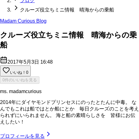
ブログ
クルーズ役立ちミニ情報 晴海からの乗船
Madam Curious Blog
クルーズ役立ちミニ情報 晴海からの乗
船
2017年5月3日 16:48
いいね！
0
0件のいいねを見る
ms. madamcurious
2014年にダイヤモンドプリンセスにのったとたんに中毒。 な
んでもこれは船ではとか船にとか 毎日クルーズのことを考え
られずにいられません。 海と船の素晴らしさを 皆様にお伝
えしたい！
プロフィールを見る