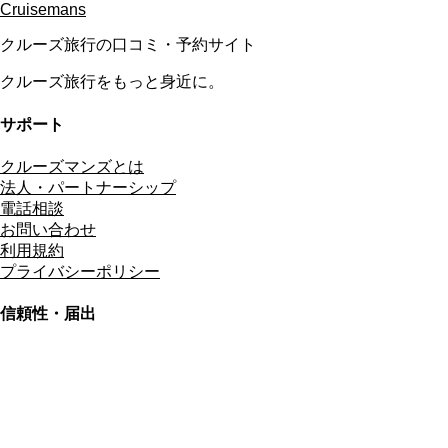
Cruisemans
クルーズ旅行の口コミ・予約サイト
クルーズ旅行をもっと身近に。
サポート
クルーズマンズとは
法人・パートナーシップ
電話相談
お問い合わせ
利用規約
プライバシーポリシー
信頼性・届出
総合旅行業務取扱管理者
資格保有