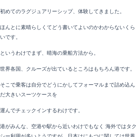
初めてのラグジュアリーシップ、体験してきました。
ほんとに素晴らしくてどう書いてよいのかわからないくら
いです。
というわけでまず、晴海の乗船方法から。
世界各国、クルーズが出ているところはもちろん港です。
そこで乗客は自分でどうにかしてフォーマルまで詰め込ん
だ大きいスーツケースを
運んでチェックインするわけです。
港がみんな、空港や駅から近いわけでもなく 海外ではタク
シー利用が多いようですが、日本はにもつに関しては世界