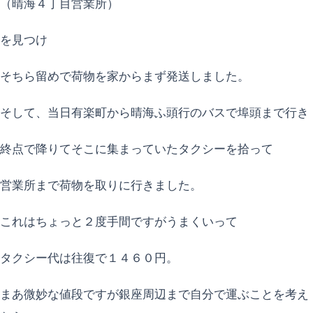
（晴海４丁目営業所）
を見つけ
そちら留めで荷物を家からまず発送しました。
そして、当日有楽町から晴海ふ頭行のバスで埠頭まで行き
終点で降りてそこに集まっていたタクシーを拾って
営業所まで荷物を取りに行きました。
これはちょっと２度手間ですがうまくいって
タクシー代は往復で１４６０円。
まあ微妙な値段ですが銀座周辺まで自分で運ぶことを考え