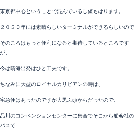
東京都中心ということで混んでいるし値もはります。
２０２０年には素晴らしいターミナルができるらしいので
そのころはもっと便利になると期待しているところです
が、
今は晴海出発はひと工夫です。
ちなみに大型のロイヤルカリビアンの時は、
宅急便はあったのですが大黒ふ頭からだったので、
品川のコンベンションセンターに集合でそこから船会社の
バスで