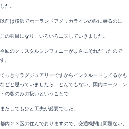
した。
以前は横浜でホーランドアメリカラインの船に乗るのに
この羽目になり、いろいろ工夫していきました。
今回のクリスタルシンフォニーがまさにそれだったので
す。
てっきりラグジュアリーですからインクルードしてるかも
などと思っていましたら、とんでもない、国内エージェン
トの客のみの扱いということで
またしてもひと工夫が必要でした。
都内２３区の住んでおりますので、交通機関は問題ない、