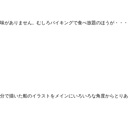
味がありません。むしろバイキングで食べ放題のほうが・・・
分で描いた船のイラストをメインにいろいろな角度からとりあ