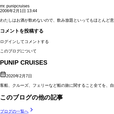
mr. punipcruises
2006年2月1日 13:44
わたしはお酒が飲めないので、飲み放題といってもほとんど意
コメントを投稿する
ログインしてコメントする
このブログについて
PUNIP CRUISES
2020年2月7日
客船、クルーズ、フェリーなど船の旅に関すること全てを、自
このブログの他の記事
ブログの一覧へ