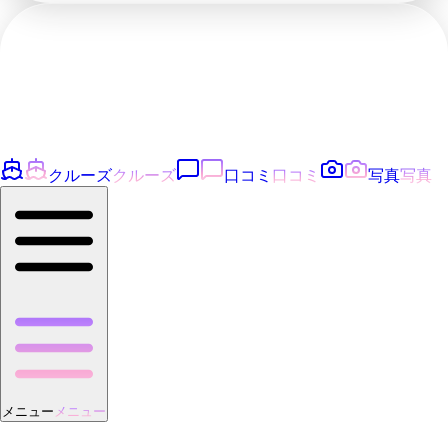
クルーズ
クルーズ
口コミ
口コミ
写真
写真
メニュー
メニュー