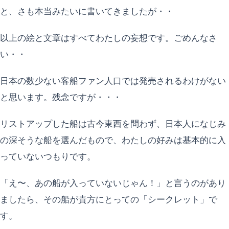
と、さも本当みたいに書いてきましたが・・
以上の絵と文章はすべてわたしの妄想です。ごめんなさ
い・・
日本の数少ない客船ファン人口では発売されるわけがない
と思います。残念ですが・・・
リストアップした船は古今東西を問わず、日本人になじみ
の深そうな船を選んだもので、わたしの好みは基本的に入
っていないつもりです。
「え〜、あの船が入っていないじゃん！」と言うのがあり
ましたら、その船が貴方にとっての「シークレット」で
す。