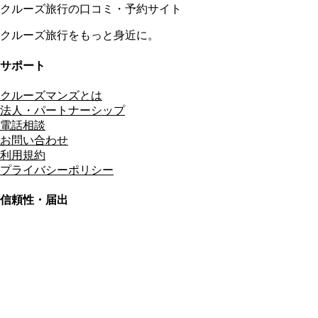
クルーズ旅行の口コミ・予約サイト
クルーズ旅行をもっと身近に。
サポート
クルーズマンズとは
法人・パートナーシップ
電話相談
お問い合わせ
利用規約
プライバシーポリシー
信頼性・届出
総合旅行業務取扱管理者
資格保有