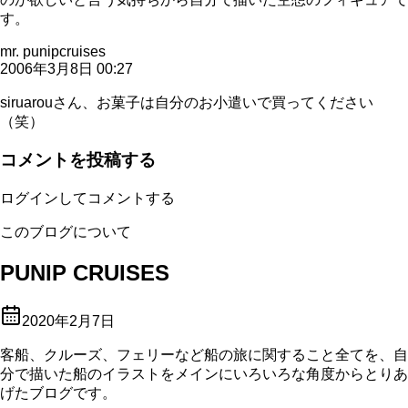
す。
mr. punipcruises
2006年3月8日 00:27
siruarouさん、お菓子は自分のお小遣いで買ってください
（笑）
コメントを投稿する
ログインしてコメントする
このブログについて
PUNIP CRUISES
2020年2月7日
客船、クルーズ、フェリーなど船の旅に関すること全てを、自
分で描いた船のイラストをメインにいろいろな角度からとりあ
げたブログです。