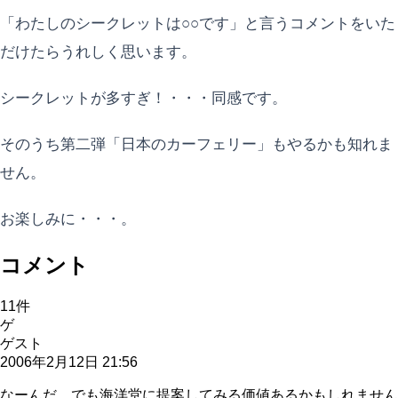
「わたしのシークレットは○○です」と言うコメントをいた
だけたらうれしく思います。
シークレットが多すぎ！・・・同感です。
そのうち第二弾「日本のカーフェリー」もやるかも知れま
せん。
お楽しみに・・・。
コメント
11
件
ゲ
ゲスト
2006年2月12日 21:56
なーんだ、でも海洋堂に提案してみる価値あるかもしれません