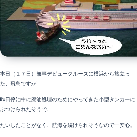
本日（１７日）無事デビュークルーズに横浜から旅立っ
た、飛鳥ですが
昨日停泊中に廃油処理のためにやってきた小型タンカーに
ぶつけられたそうで、
たいしたことがなく、航海を続けられそうなので一安心。