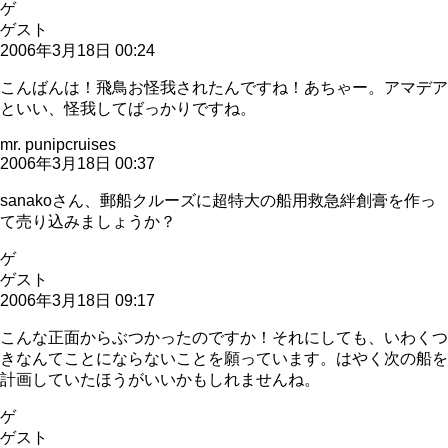
ゲ
ゲスト
2006年3月18日 00:24
こんばんは！飛鳥お怪我されたんですね！あちゃー。アマデア
といい、怪我してばっかりですね。
mr. punipcruises
2006年3月18日 00:37
sanakoさん、郵船クルーズに超特大の船用救急絆創膏を作っ
て売り込みましょうか？
ゲ
ゲスト
2006年3月18日 09:17
こんな正面からぶつかったのですか！それにしても、いわくつ
きなんてことにならないことを願っています。はやく次の船を
計画していたほうがいいかもしれませんね。
ゲ
ゲスト