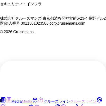
セキュリティ・インフラ
株式会社クルーズマンズ
|
東京都渋谷区神宮前6-23-4 桑野ビル2
階
|
法人番号
3011301023586
|
corp.cruisemans.com
©
2026
Cruisemans.
Media
Media
クルーズライン
クルーズライン