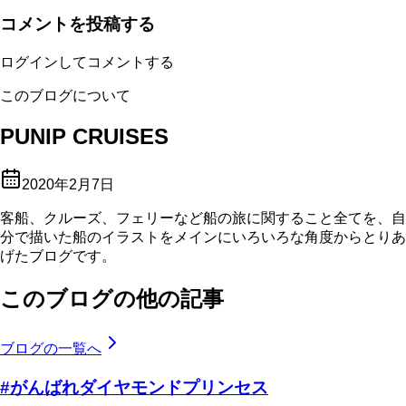
コメントを投稿する
ログインしてコメントする
このブログについて
PUNIP CRUISES
2020年2月7日
客船、クルーズ、フェリーなど船の旅に関すること全てを、自
分で描いた船のイラストをメインにいろいろな角度からとりあ
げたブログです。
このブログの他の記事
ブログの一覧へ
#がんばれダイヤモンドプリンセス