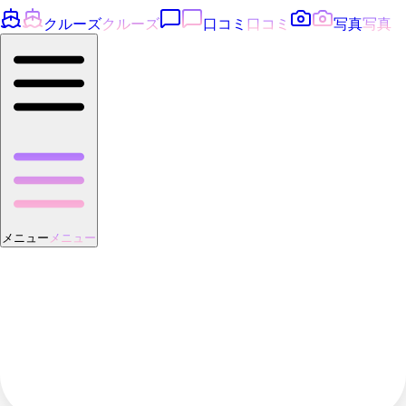
クルーズ
クルーズ
口コミ
口コミ
写真
写真
メニュー
メニュー