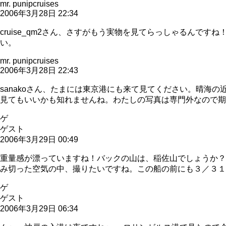
mr. punipcruises
2006年3月28日 22:34
cruise_qm2さん、さすがもう実物を見てらっしゃるん
い。
mr. punipcruises
2006年3月28日 22:43
sanakoさん、たまには東京港にも来て見てください。晴
見てもいいかも知れませんね。わたしの写真は専門外なので期
ゲ
ゲスト
2006年3月29日 00:49
重量感が漂っていますね！バックの山は、稲佐山でしょうか？
み切った空気の中、撮りたいですね。この船の前にも３／３
ゲ
ゲスト
2006年3月29日 06:34