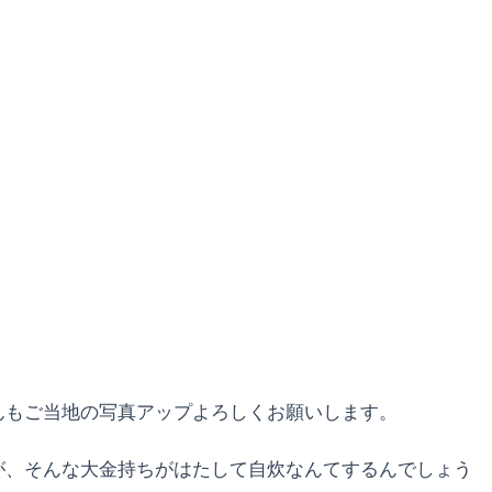
んもご当地の写真アップよろしくお願いします。
が、そんな大金持ちがはたして自炊なんてするんでしょう