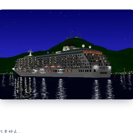
れません。