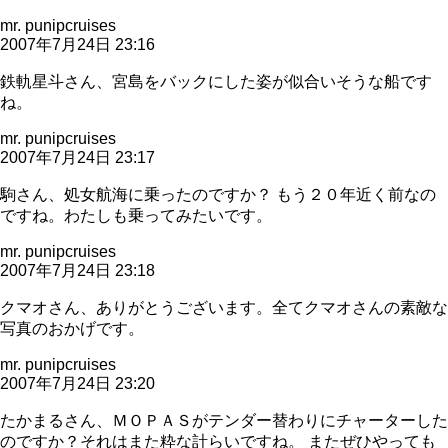
mr. punipcruises
2007年7月24日 23:16
鉄軌星斗さん、宮島をバックにした姿が似合いそうな船です
ね。
mr. punipcruises
2007年7月24日 23:17
駒さん、処女航海に乗ったのですか？ もう２０年近く前なの
ですね。わたしも乗ってみたいです。
mr. punipcruises
2007年7月24日 23:18
クマオさん、ありがとうございます。全てクマオさんの素敵な
写真のおかげです。
mr. punipcruises
2007年7月24日 23:20
たかまるさん、ＭＯＰＡＳがテンダー替わりにチャーターした
のですか？それはまた粋な計らいですね。 またぜひやっても