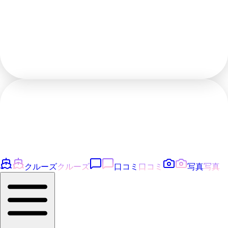
クルーズ
クルーズ
口コミ
口コミ
写真
写真