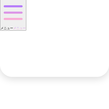
メニュー
メニュー