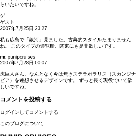
らいたいですね。
ゲ
ゲスト
2007年7月25日 23:27
私も広島で「銀河」見ました。古典的スタイルたまりません
ね。 このタイプの遊覧船、関東にも是非欲しいです。
mr. punipcruises
2007年7月28日 00:07
虎巨人さん、なんとなく今は無きステラポラリス（スカンジナ
ビア）を連想させるデザインです。 ずっと長く現役でいて欲
しいですね。
コメントを投稿する
ログインしてコメントする
このブログについて