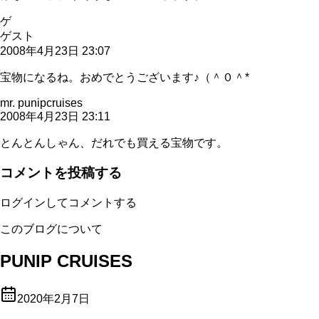
ゲ
ゲスト
2008年4月23日 23:07
宝物になるね。おめでとうございます♪（＾０＾*
mr. punipcruises
2008年4月23日 23:11
とんとんしゃん、だれでも買える宝物です。
コメントを投稿する
ログインしてコメントする
このブログについて
PUNIP CRUISES
2020年2月7日