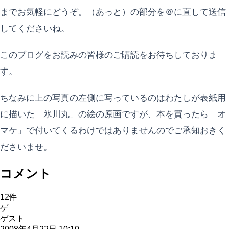
までお気軽にどうぞ。（あっと）の部分を＠に直して送信
してくださいね。
このブログをお読みの皆様のご購読をお待ちしておりま
す。
ちなみに上の写真の左側に写っているのはわたしが表紙用
に描いた「氷川丸」の絵の原画ですが、本を買ったら「オ
マケ」で付いてくるわけではありませんのでご承知おきく
ださいませ。
コメント
12
件
ゲ
ゲスト