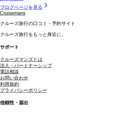
ブログページを見る
Cruisemans
クルーズ旅行の口コミ・予約サイト
クルーズ旅行をもっと身近に。
サポート
クルーズマンズとは
法人・パートナーシップ
電話相談
お問い合わせ
利用規約
プライバシーポリシー
信頼性・届出
総合旅行業務取扱管理者