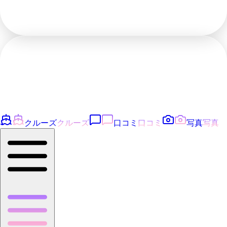
クルーズ
クルーズ
口コミ
口コミ
写真
写真