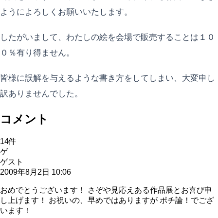
ようによろしくお願いいたします。
したがいまして、わたしの絵を会場で販売することは１０
０％有り得ません。
皆様に誤解を与えるような書き方をしてしまい、大変申し
訳ありませんでした。
コメント
14
件
ゲ
ゲスト
2009年8月2日 10:06
おめでとうございます！ さぞや見応えある作品展とお喜び申
し上げます！ お祝いの、早めではありますが ポチ論！でござ
います！