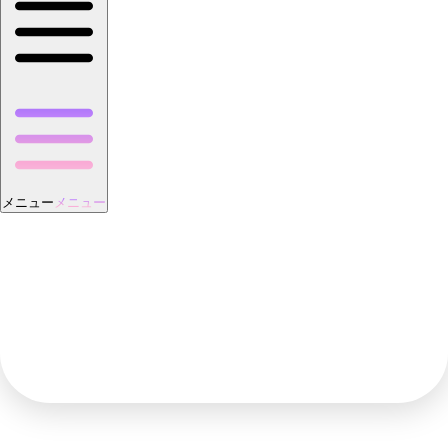
メニュー
メニュー