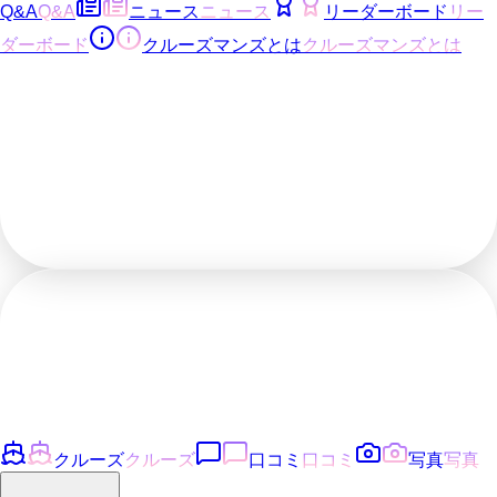
Q&A
Q&A
ニュース
ニュース
リーダーボード
リー
ダーボード
クルーズマンズとは
クルーズマンズとは
クルーズ
クルーズ
口コミ
口コミ
写真
写真