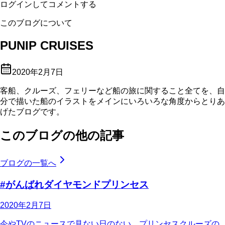
ログインしてコメントする
このブログについて
PUNIP CRUISES
2020年2月7日
客船、クルーズ、フェリーなど船の旅に関すること全てを、自
分で描いた船のイラストをメインにいろいろな角度からとりあ
げたブログです。
このブログの他の記事
ブログの一覧へ
#がんばれダイヤモンドプリンセス
2020年2月7日
今やTVのニュースで見ない日のない、プリンセスクルーズの