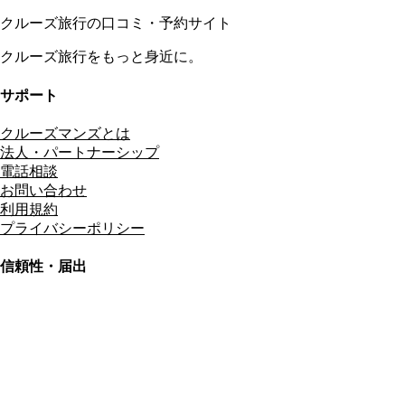
クルーズ旅行の口コミ・予約サイト
クルーズ旅行をもっと身近に。
サポート
クルーズマンズとは
法人・パートナーシップ
電話相談
お問い合わせ
利用規約
プライバシーポリシー
信頼性・届出
総合旅行業務取扱管理者
資格保有