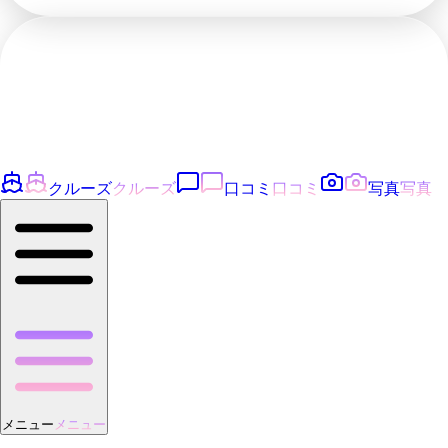
クルーズ
クルーズ
口コミ
口コミ
写真
写真
メニュー
メニュー