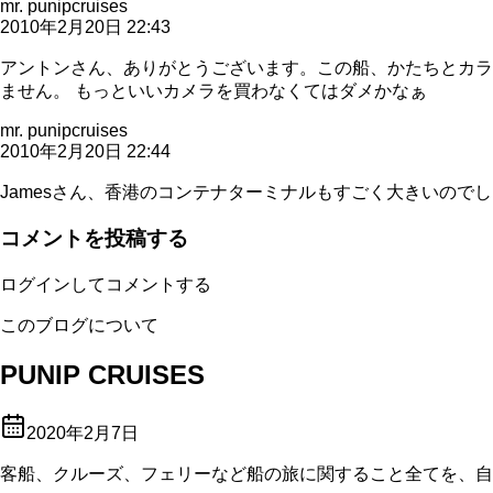
mr. punipcruises
2010年2月20日 22:43
アントンさん、ありがとうございます。この船、かたちとカラ
ません。 もっといいカメラを買わなくてはダメかなぁ
mr. punipcruises
2010年2月20日 22:44
Jamesさん、香港のコンテナターミナルもすごく大きいのでし
コメントを投稿する
ログインしてコメントする
このブログについて
PUNIP CRUISES
2020年2月7日
客船、クルーズ、フェリーなど船の旅に関すること全てを、自