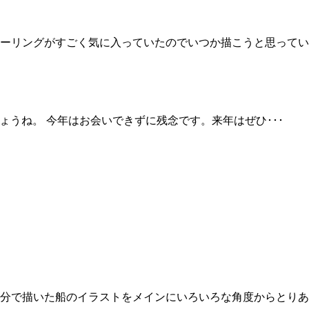
ーリングがすごく気に入っていたのでいつか描こうと思ってい
ょうね。 今年はお会いできずに残念です。来年はぜひ･･･
分で描いた船のイラストをメインにいろいろな角度からとりあ