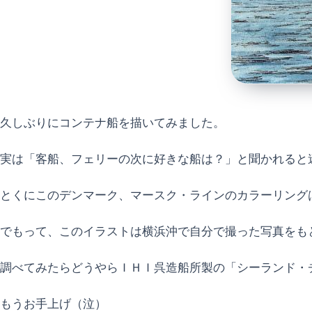
久しぶりにコンテナ船を描いてみました。
実は「客船、フェリーの次に好きな船は？」と聞かれると
とくにこのデンマーク、マースク・ラインのカラーリング
でもって、このイラストは横浜沖で自分で撮った写真をも
調べてみたらどうやらＩＨＩ呉造船所製の「シーランド・
もうお手上げ（泣）