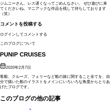
ジムニーさん、レス遅くなってごめんなさい。 ぜひ遊びに来
てくださいね。マニアックな作品を残して待ちしております
（笑）
コメントを投稿する
ログインしてコメントする
このブログについて
PUNIP CRUISES
2020年2月7日
客船、クルーズ、フェリーなど船の旅に関すること全てを、自
分で描いた船のイラストをメインにいろいろな角度からとりあ
げたブログです。
このブログの他の記事