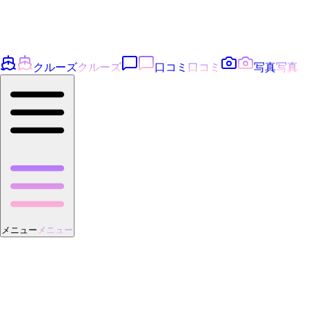
クルーズ
クルーズ
口コミ
口コミ
写真
写真
メニュー
メニュー