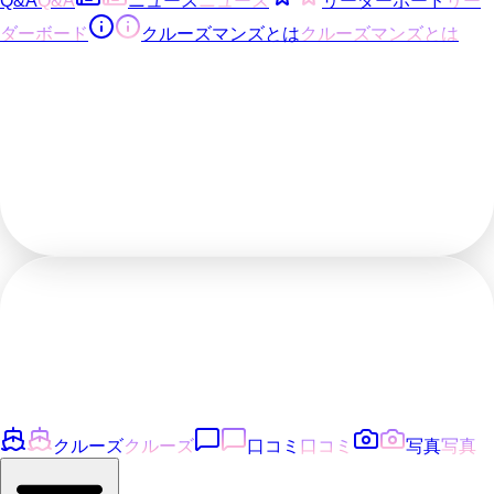
Q&A
Q&A
ニュース
ニュース
リーダーボード
リー
ダーボード
クルーズマンズとは
クルーズマンズとは
クルーズ
クルーズ
口コミ
口コミ
写真
写真