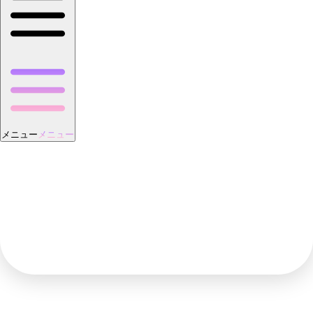
メニュー
メニュー