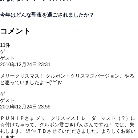
今年はどんな聖夜を過ごされましたか？
コメント
11
件
ゲ
ゲスト
2010年12月24日 23:31
メリークリスマス！ クルボン・クリスマスバージョン、やる
と思っていましたよ〜(*^^)v
ゲ
ゲスト
2010年12月24日 23:59
ＰＵＮＩＰさま メリークリスマス！ レーダーマスト（？）に
☆付けちゃって、クルボン君ごきげんさんですね！ では、失
礼します。 追伸 ＴＢさせていただきました。よろしくお願い
します。