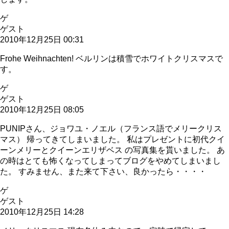
ゲ
ゲスト
2010年12月25日 00:31
Frohe Weihnachten! ベルリンは積雪でホワイトクリスマスで
す。
ゲ
ゲスト
2010年12月25日 08:05
PUNIPさん、ジョワユ・ノエル（フランス語でメリークリス
マス） 帰ってきてしまいました。 私はプレゼントに初代クイ
ーンメリーとクイーンエリザベス の写真集を貰いました。 あ
の時はとても怖くなってしまってブログをやめてしまいまし
た。 すみません、また来て下さい、良かったら・・・・
ゲ
ゲスト
2010年12月25日 14:28