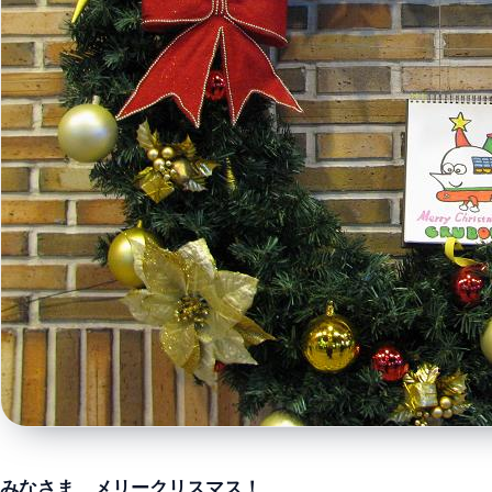
みなさま、メリークリスマス！