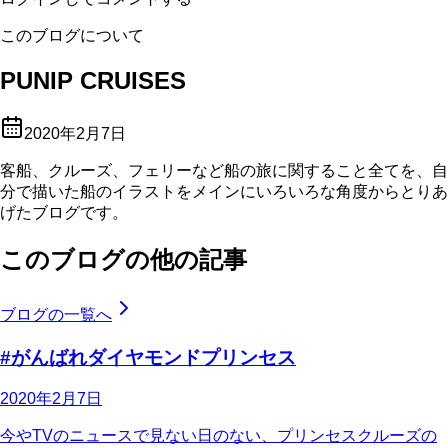
このブログについて
PUNIP CRUISES
2020年2月7日
客船、クルーズ、フェリーなど船の旅に関すること全てを、自
分で描いた船のイラストをメインにいろいろな角度からとりあ
げたブログです。
このブログの他の記事
ブログの一覧へ
#がんばれダイヤモンドプリンセス
2020年2月7日
今やTVのニュースで見ない日のない、プリンセスクルーズの