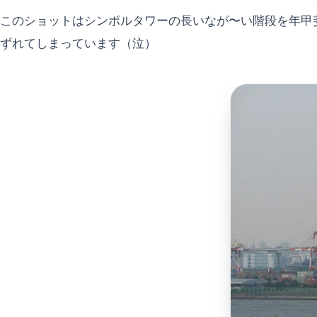
このショットはシンボルタワーの長いなが〜い階段を年甲
ずれてしまっています（泣）