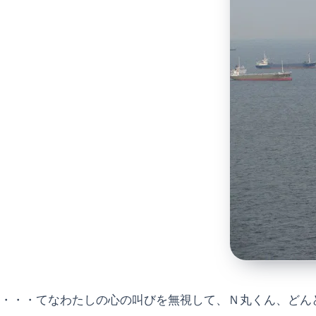
・・・てなわたしの心の叫びを無視して、Ｎ丸くん、どん