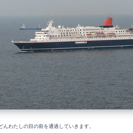
どんわたしの目の前を通過していきます。