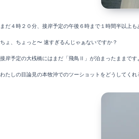
まだ４時２０分、接岸予定の午後６時まで１時間半以上も
ちょ、ちょっと〜 速すぎるんじゃぁないですか？
接岸予定の大桟橋にはまだ「飛鳥Ⅱ」が泊まったままです
わたしの目論見の本牧沖でのツーショットをどうしてくれ