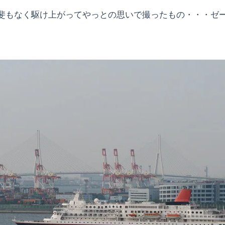
斐もなく駆け上がってやっとの思いで撮ったもの・・・ゼ