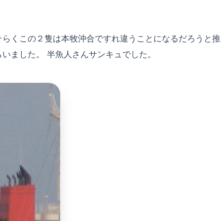
そらくこの２隻は本牧沖合ですれ違うことになるだろうと推
いました。 半魚人さんサンキュでした。