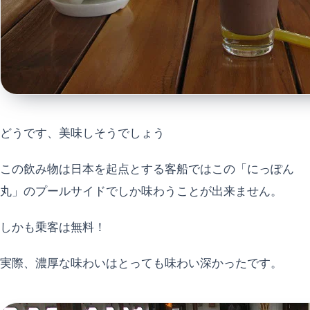
どうです、美味しそうでしょう
この飲み物は日本を起点とする客船ではこの「にっぽん
丸」のプールサイドでしか味わうことが出来ません。
しかも乗客は無料！
実際、濃厚な味わいはとっても味わい深かったです。