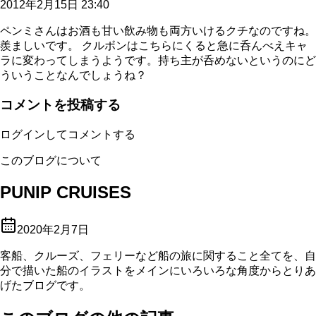
2012年2月15日 23:40
ペンミさんはお酒も甘い飲み物も両方いけるクチなのですね。
羨ましいです。 クルボンはこちらにくると急に呑んべえキャ
ラに変わってしまうようです。持ち主が呑めないというのにど
ういうことなんでしょうね？
コメントを投稿する
ログインしてコメントする
このブログについて
PUNIP CRUISES
2020年2月7日
客船、クルーズ、フェリーなど船の旅に関すること全てを、自
分で描いた船のイラストをメインにいろいろな角度からとりあ
げたブログです。