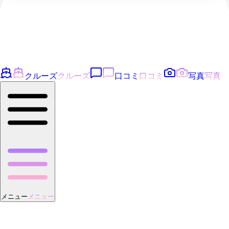
クルーズ
クルーズ
口コミ
口コミ
写真
写真
メニュー
メニュー