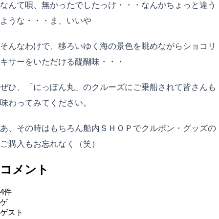
なんて唄、無かったでしたっけ・・・なんかちょっと違う
ような・・・ま、いいや
そんなわけで、移ろいゆく海の景色を眺めながらショコリ
キサーをいただける醍醐味・・・
ぜひ、「にっぽん丸」のクルーズにご乗船されて皆さんも
味わってみてください。
あ、その時はもちろん船内ＳＨＯＰでクルボン・グッズの
ご購入もお忘れなく（笑）
コメント
4
件
ゲ
ゲスト