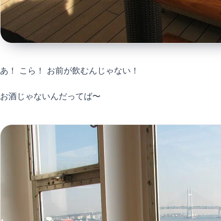
あ！ こら！ お前が飲むんじゃない！
お酒じゃないんだってば〜