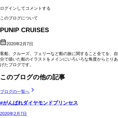
ログインしてコメントする
このブログについて
PUNIP CRUISES
2020年2月7日
客船、クルーズ、フェリーなど船の旅に関すること全てを、自
分で描いた船のイラストをメインにいろいろな角度からとりあ
げたブログです。
このブログの他の記事
ブログの一覧へ
#がんばれダイヤモンドプリンセス
2020年2月7日