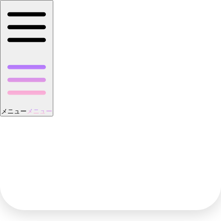
メニュー
メニュー