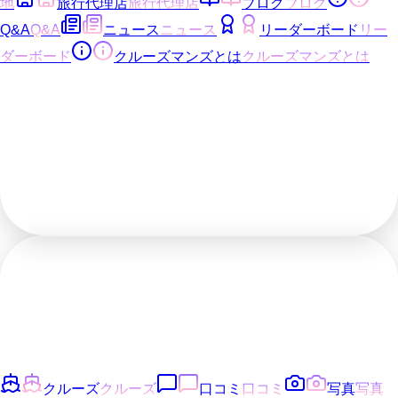
地
旅行代理店
旅行代理店
ブログ
ブログ
Q&A
Q&A
ニュース
ニュース
リーダーボード
リー
ダーボード
クルーズマンズとは
クルーズマンズとは
クルーズ
クルーズ
口コミ
口コミ
写真
写真