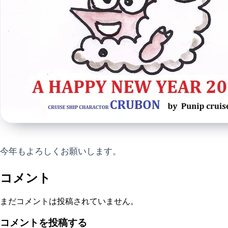
今年もよろしくお願いします。
コメント
まだコメントは投稿されていません。
コメントを投稿する