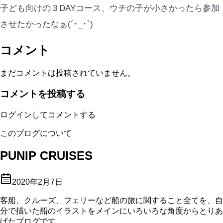
子ども向けの３DAYコース、ウチの子が小さかったら参加
させたかったなぁ(´･_･`)
コメント
まだコメントは投稿されていません。
コメントを投稿する
ログインしてコメントする
このブログについて
PUNIP CRUISES
2020年2月7日
客船、クルーズ、フェリーなど船の旅に関すること全てを、自
分で描いた船のイラストをメインにいろいろな角度からとりあ
げたブログです。