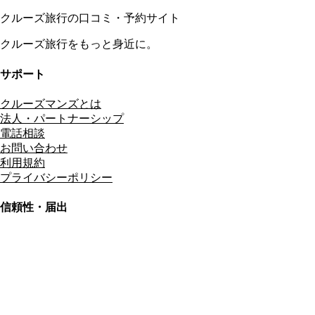
クルーズ旅行の口コミ・予約サイト
クルーズ旅行をもっと身近に。
サポート
クルーズマンズとは
法人・パートナーシップ
電話相談
お問い合わせ
利用規約
プライバシーポリシー
信頼性・届出
総合旅行業務取扱管理者
資格保有