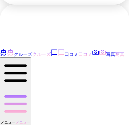
クルーズ
クルーズ
口コミ
口コミ
写真
写真
メニュー
メニュー