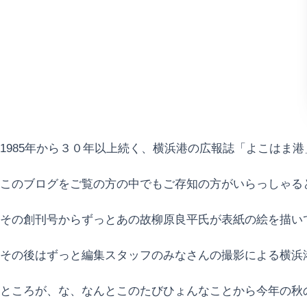
1985年から３０年以上続く、横浜港の広報誌「よこはま港
このブログをご覧の方の中でもご存知の方がいらっしゃる
その創刊号からずっとあの故柳原良平氏が表紙の絵を描いて
その後はずっと編集スタッフのみなさんの撮影による横浜
ところが、な、なんとこのたびひょんなことから今年の秋の第