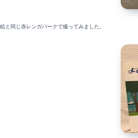
絵と同じ赤レンガパークで撮ってみました。