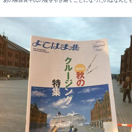
、あの柳原良平氏の後を引き継ぐことになったのはなんと