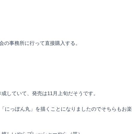
会の事務所に行って直接購入する。
成していて、発売は11月上旬だそうです。
は「にっぽん丸」を描くことになりましたのでそちらもお楽