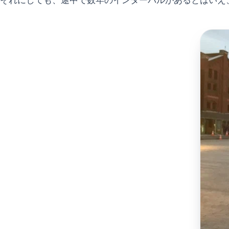
それにしても、途中で数年のインターバルがあるとはいえ