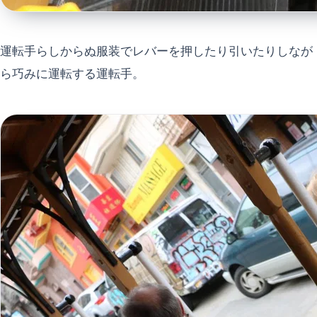
運転手らしからぬ服装でレバーを押したり引いたりしなが
ら巧みに運転する運転手。