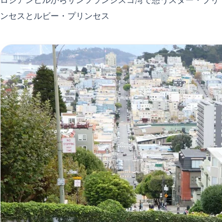
ロシアンヒルからサンフランシスコ湾で憩うスター・プリ
ンセスとルビー・プリンセス