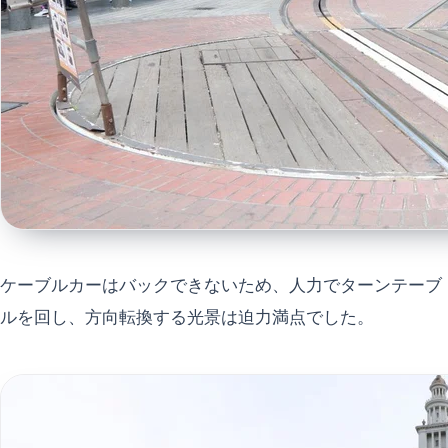
ケーブルカーはバックできないため、人力でターンテーブ
ルを回し、方向転換する光景は迫力満点でした。