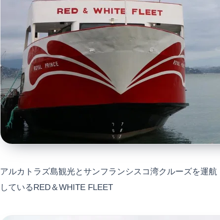
アルカトラズ島観光とサンフランシスコ湾クルーズを運航
しているRED＆WHITE FLEET