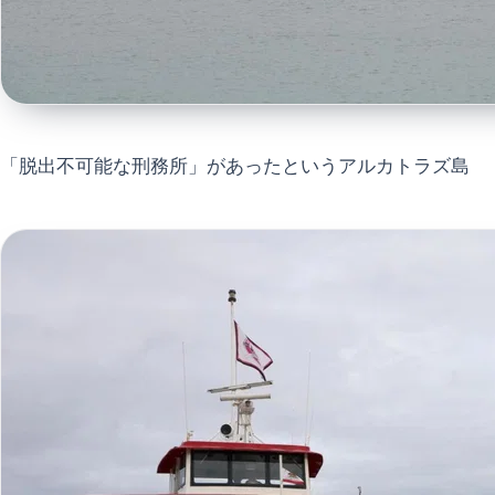
「脱出不可能な刑務所」があったというアルカトラズ島