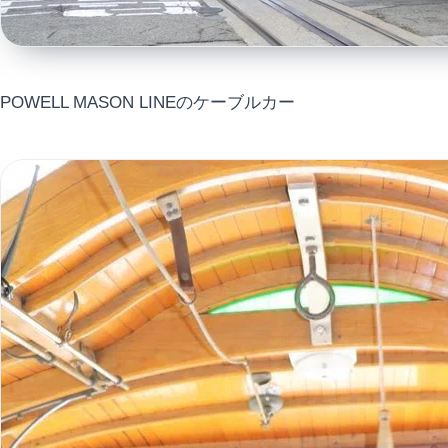
POWELL MASON LINEのケーブルカー