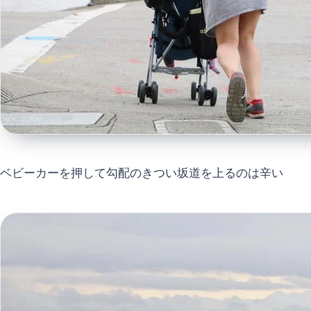
ベビーカーを押して勾配のきつい坂道を上るのは辛い