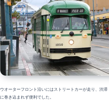
ウオーターフロント沿いにはストリートカーが走り、渋滞
に巻き込まれず便利でした。