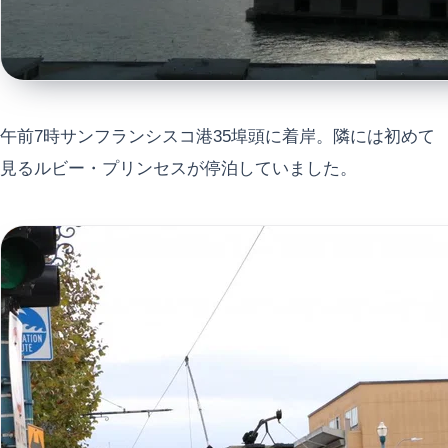
午前7時サンフランシスコ港35埠頭に着岸。隣には初めて
見るルビー・プリンセスが停泊していました。