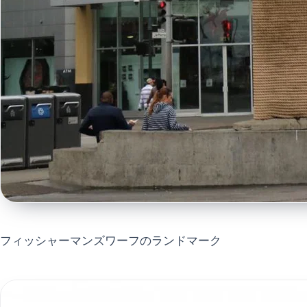
フィッシャーマンズワーフのランドマーク