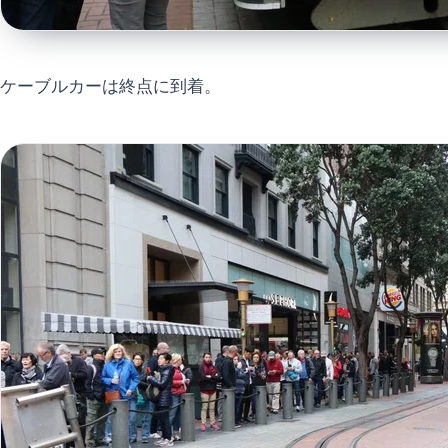
ケーブルカーは終点に到着。