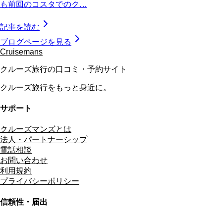
も前回のコスタでのク…
記事を読む
ブログページを見る
Cruisemans
クルーズ旅行の口コミ・予約サイト
クルーズ旅行をもっと身近に。
サポート
クルーズマンズとは
法人・パートナーシップ
電話相談
お問い合わせ
利用規約
プライバシーポリシー
信頼性・届出