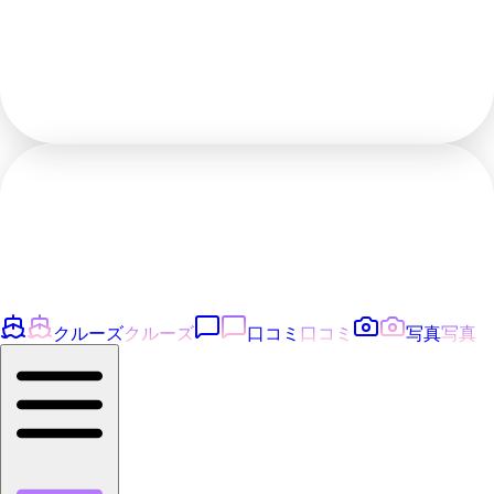
クルーズ
クルーズ
口コミ
口コミ
写真
写真