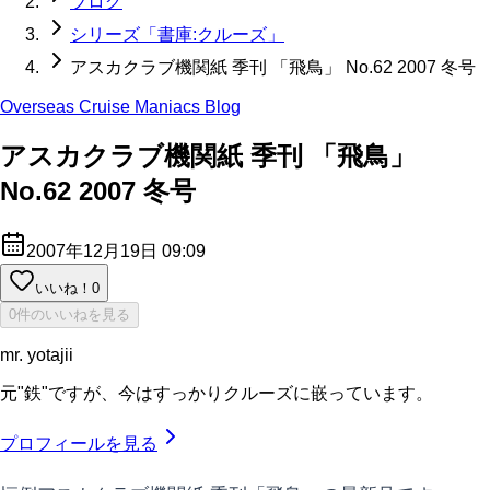
ブログ
シリーズ「書庫:クルーズ」
アスカクラブ機関紙 季刊 「飛鳥」 No.62 2007 冬号
Overseas Cruise Maniacs Blog
アスカクラブ機関紙 季刊 「飛鳥」
No.62 2007 冬号
2007年12月19日 09:09
いいね！
0
0件のいいねを見る
mr. yotajii
元"鉄"ですが、今はすっかりクルーズに嵌っています。
プロフィールを見る