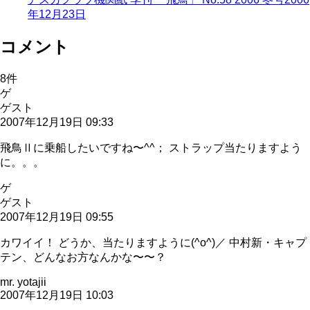
年12月23日
コメント
8
件
ゲ
ゲスト
2007年12月19日 09:33
飛鳥Ⅱに乗船したいですね〜^^； ストラップ当たりますよう
に。。。
ゲ
ゲスト
2007年12月19日 09:55
カワイイ！ どうか、当たりますように(^o^)／ 中村新・キャプ
テン、どんなお方なんかな〜〜？
mr. yotajii
2007年12月19日 10:03