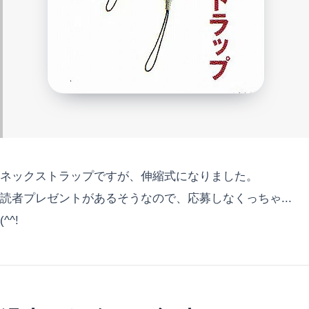
ネックストラップですが、伸縮式になりました。
読者プレゼントがあるそうなので、応募しなくっちゃ...
(^^!