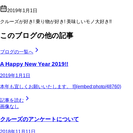
2019年1月1日
クルーズが好き! 乗り物が好き! 美味しいモノ大好き!!
このブログの他の記事
ブログの一覧へ
A Happy New Year 2019!!
2019年1月1日
本年も宜しくお願いいたします。 ![](embed:photo/48760)
記事を読む
画像なし
クルーズのアンケートについて
2018年11月11日