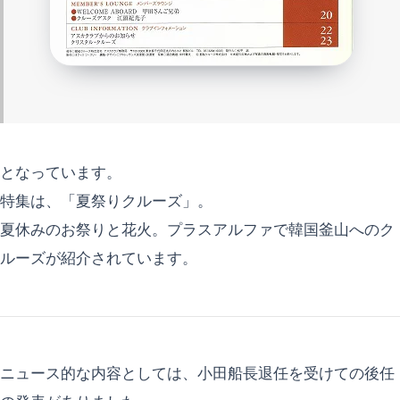
となっています。
特集は、「夏祭りクルーズ」。
夏休みのお祭りと花火。プラスアルファで韓国釜山へのク
ルーズが紹介されています。
ニュース的な内容としては、小田船長退任を受けての後任