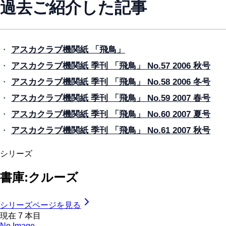
過去ご紹介した記事
・
アスカクラブ機関紙 「飛鳥」
・
アスカクラブ機関紙 季刊 「飛鳥」 No.57 2006 秋号
・
アスカクラブ機関紙 季刊 「飛鳥」 No.58 2006 冬号
・
アスカクラブ機関紙 季刊 「飛鳥」 No.59 2007 春号
・
アスカクラブ機関紙 季刊 「飛鳥」 No.60 2007 夏号
・
アスカクラブ機関紙 季刊 「飛鳥」 No.61 2007 秋号
シリーズ
書庫:クルーズ
シリーズページを見る
現在
7
本目
No Image