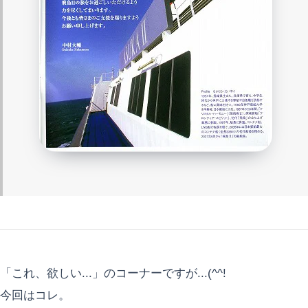
「これ、欲しい...」のコーナーですが...(^^!
今回はコレ。