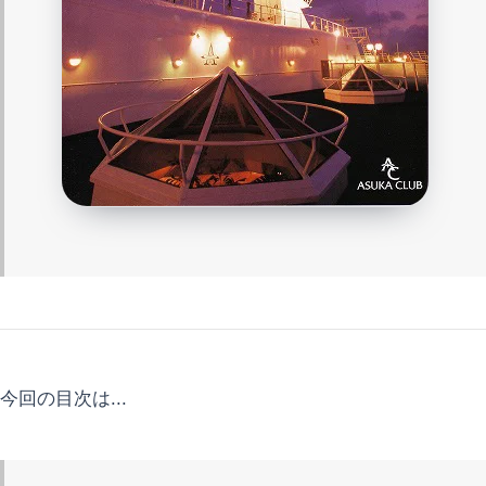
今回の目次は...