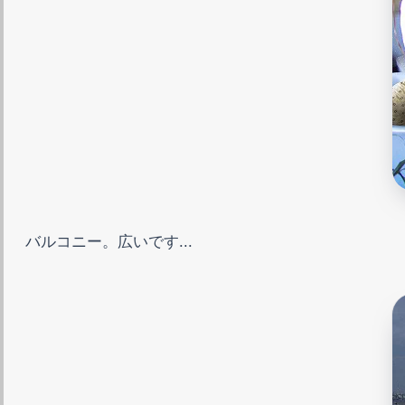
バルコニー。広いです...