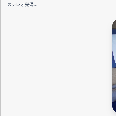
ステレオ完備...