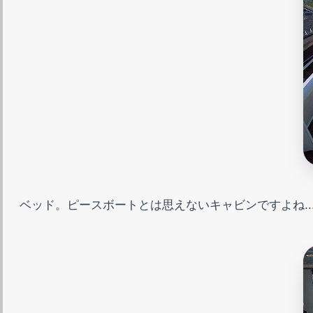
ベッド。ピースボートとは思えないキャビンですよね...(^