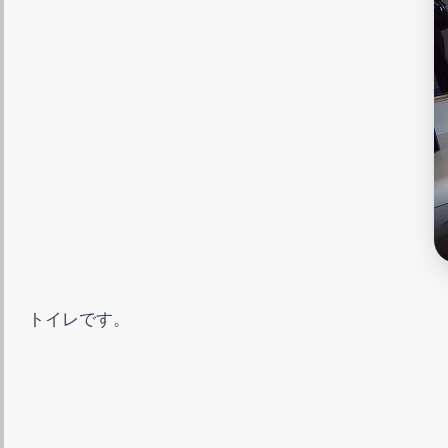
トイレです。