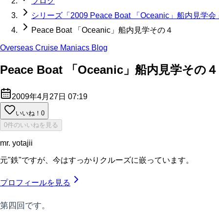
ブログ
シリーズ「2009 Peace Boat 「Oceanic」船内見学会
Peace Boat 「Oceanic」船内見学その４
Overseas Cruise Maniacs Blog
Peace Boat 「Oceanic」船内見学その４
2009年4月27日 07:19
いいね！
0
0件のいいねを見る
mr. yotajii
元"鉄"ですが、今はすっかりクルーズに嵌っています。
プロフィールを見る
第四回です。