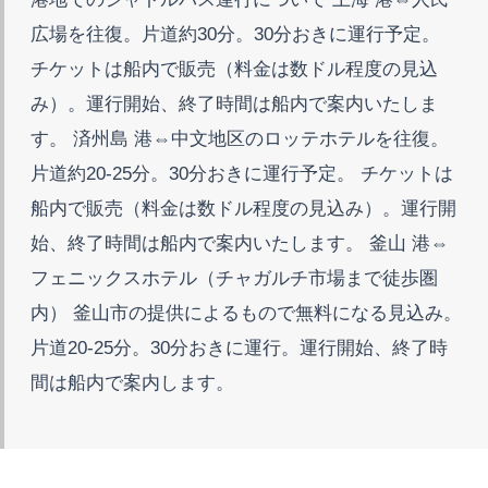
広場を往復。片道約30分。30分おきに運行予定。
チケットは船内で販売（料金は数ドル程度の見込
み）。運行開始、終了時間は船内で案内いたしま
す。 済州島 港⇔中文地区のロッテホテルを往復。
片道約20-25分。30分おきに運行予定。 チケットは
船内で販売（料金は数ドル程度の見込み）。運行開
始、終了時間は船内で案内いたします。 釜山 港⇔
フェニックスホテル（チャガルチ市場まで徒歩圏
内） 釜山市の提供によるもので無料になる見込み。
片道20-25分。30分おきに運行。運行開始、終了時
間は船内で案内します。