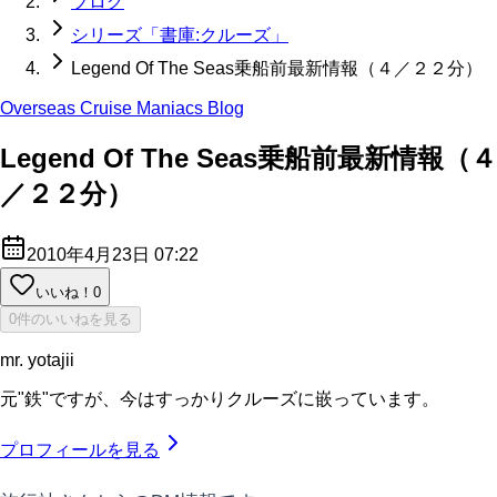
ブログ
シリーズ「書庫:クルーズ」
Legend Of The Seas乗船前最新情報（４／２２分）
Overseas Cruise Maniacs Blog
Legend Of The Seas乗船前最新情報（４
／２２分）
2010年4月23日 07:22
いいね！
0
0件のいいねを見る
mr. yotajii
元"鉄"ですが、今はすっかりクルーズに嵌っています。
プロフィールを見る