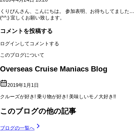
くりぴんさん、こんにちは。 参加表明、お待ちしてました…
(^^;) 宜しくお願い致します。
コメントを投稿する
ログインしてコメントする
このブログについて
Overseas Cruise Maniacs Blog
2019年1月1日
クルーズが好き! 乗り物が好き! 美味しいモノ大好き!!
このブログの他の記事
ブログの一覧へ