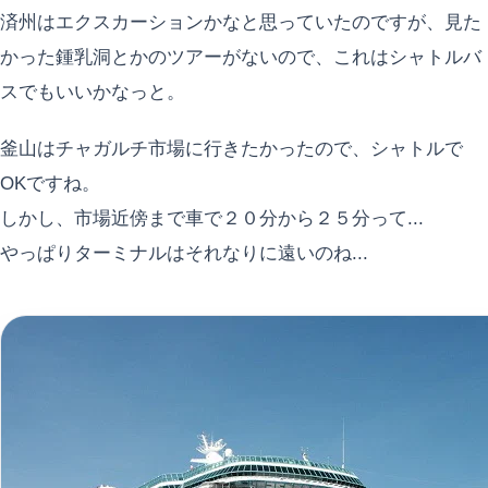
済州はエクスカーションかなと思っていたのですが、見た
かった鍾乳洞とかのツアーがないので、これはシャトルバ
スでもいいかなっと。
釜山はチャガルチ市場に行きたかったので、シャトルで
OKですね。
しかし、市場近傍まで車で２０分から２５分って...
やっぱりターミナルはそれなりに遠いのね...