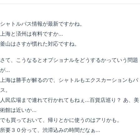
シャトルバス情報が最新ですかね。
上海と済州は有料ですか...
釜山はさすが慣れた対応ですね。
さて、こうなるとオプショナルをどうするかっていう問題
が...
上海は勝手が解るので、シャトルもエクスカーションもパ
ス。
人民広場まで連れて行かれてもねぇ...百貨店巡り？ あ、美
術館は近いか...
でも買っておいて、帰りとかに使うのはアリかも。
所要３０分って、渋滞込みの時間だなぁ...