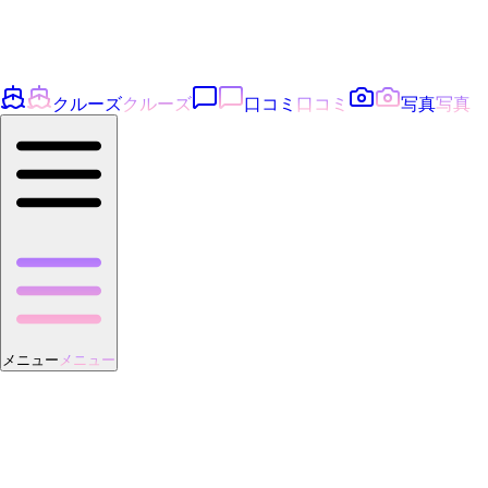
クルーズ
クルーズ
口コミ
口コミ
写真
写真
メニュー
メニュー