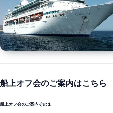
船上オフ会のご案内はこちら
船上オフ会のご案内その１