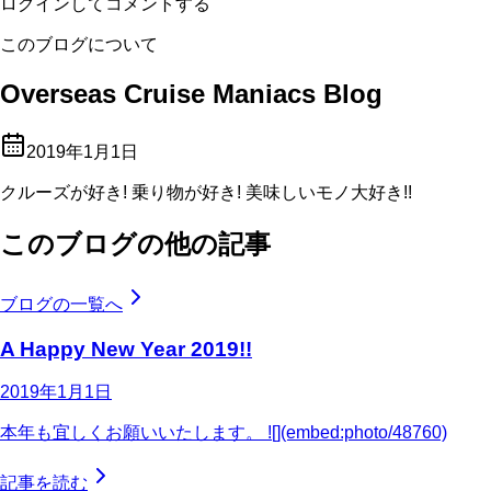
ログインしてコメントする
このブログについて
Overseas Cruise Maniacs Blog
2019年1月1日
クルーズが好き! 乗り物が好き! 美味しいモノ大好き!!
このブログの他の記事
ブログの一覧へ
A Happy New Year 2019!!
2019年1月1日
本年も宜しくお願いいたします。 ![](embed:photo/48760)
記事を読む