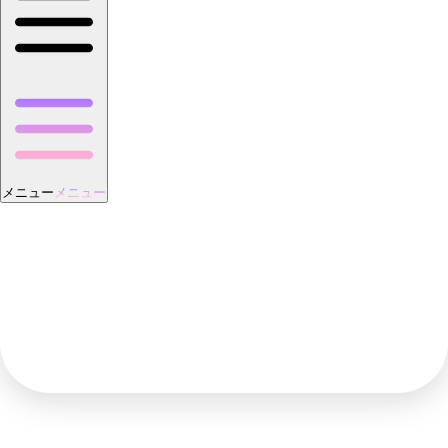
メニュー
メニュー