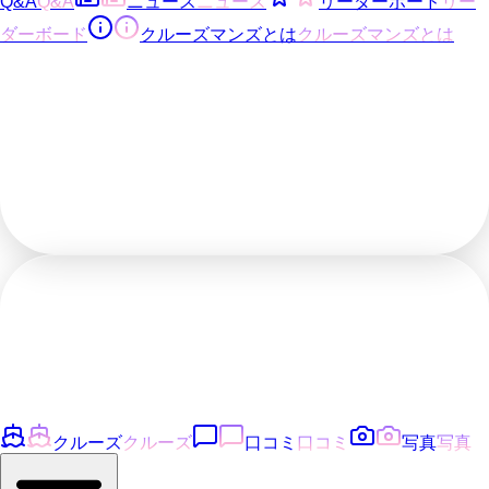
Q&A
Q&A
ニュース
ニュース
リーダーボード
リー
ダーボード
クルーズマンズとは
クルーズマンズとは
クルーズ
クルーズ
口コミ
口コミ
写真
写真