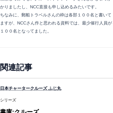
かりましたし、NCC直接も申し込めるみたいです。
ちなみに、郵船トラベルさんの枠は各部１００名と書いて
ますが、NCCさん作と思われる資料では、最少催行人員が
１００名となってました。
関連記事
日本チャータークルーズ ふじ丸
シリーズ
書庫:クルーズ