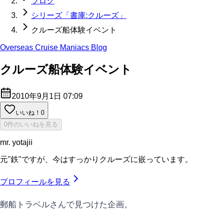
ブログ
シリーズ「書庫:クルーズ」
クルーズ船体験イベント
Overseas Cruise Maniacs Blog
クルーズ船体験イベント
2010年9月1日 07:09
いいね！
0
0件のいいねを見る
mr. yotajii
元"鉄"ですが、今はすっかりクルーズに嵌っています。
プロフィールを見る
郵船トラベルさんで見つけた企画。