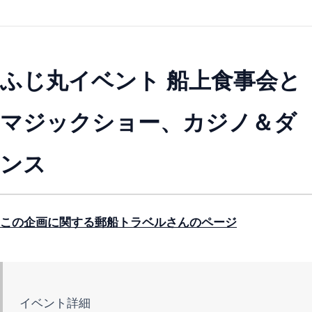
ふじ丸イベント 船上食事会と
マジックショー、カジノ＆ダ
ンス
この企画に関する郵船トラベルさんのページ
イベント詳細