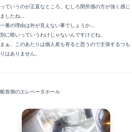
っていうのが正直なところ。むしろ閉所感の方が強く感じ
ましたね...
一番の理由は外が見えない事でしょうか...
別に暗いっていうわけじゃないんですけどね。
まぁ、このあたりは個人差も有ると思うので主張するつも
りはありません。
船首側のエレベータホール