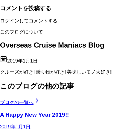
コメントを投稿する
ログインしてコメントする
このブログについて
Overseas Cruise Maniacs Blog
2019年1月1日
クルーズが好き! 乗り物が好き! 美味しいモノ大好き!!
このブログの他の記事
ブログの一覧へ
A Happy New Year 2019!!
2019年1月1日