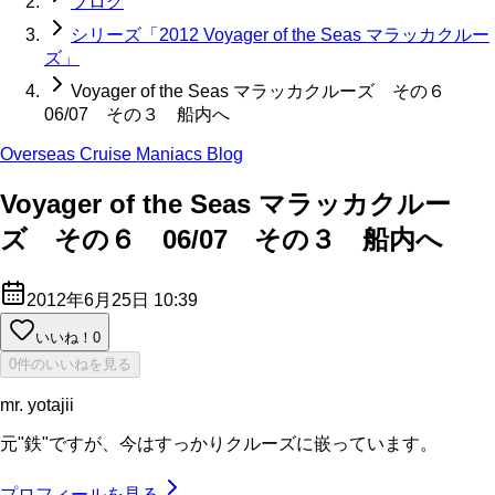
ブログ
シリーズ「2012 Voyager of the Seas マラッカクルー
ズ」
Voyager of the Seas マラッカクルーズ その６
06/07 その３ 船内へ
Overseas Cruise Maniacs Blog
Voyager of the Seas マラッカクルー
ズ その６ 06/07 その３ 船内へ
2012年6月25日 10:39
いいね！
0
0件のいいねを見る
mr. yotajii
元"鉄"ですが、今はすっかりクルーズに嵌っています。
プロフィールを見る