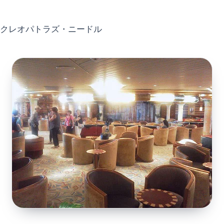
クレオパトラズ・ニードル