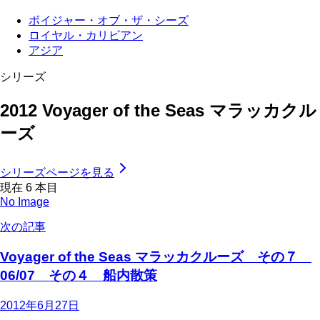
ボイジャー・オブ・ザ・シーズ
ロイヤル・カリビアン
アジア
シリーズ
2012 Voyager of the Seas マラッカクル
ーズ
シリーズページを見る
現在
6
本目
No Image
次の記事
Voyager of the Seas マラッカクルーズ その７
06/07 その４ 船内散策
2012年6月27日