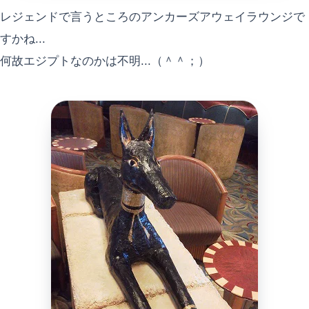
レジェンドで言うところのアンカーズアウェイラウンジで
すかね...
何故エジプトなのかは不明...（＾＾；）