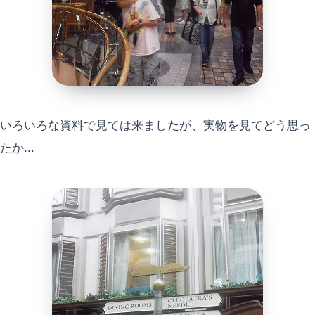
いろいろな資料で見ては来ましたが、実物を見てどう思っ
たか...