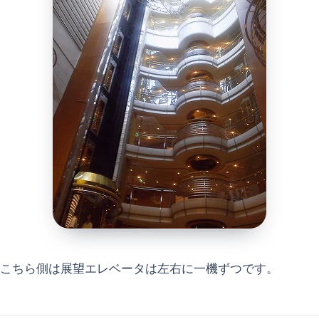
こちら側は展望エレベータは左右に一機ずつです。