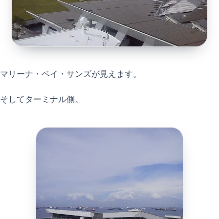
マリーナ・ベイ・サンズが見えます。
そしてターミナル側。