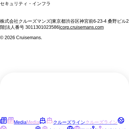
セキュリティ・インフラ
株式会社クルーズマンズ
|
東京都渋谷区神宮前6-23-4 桑野ビル2
階
|
法人番号
3011301023586
|
corp.cruisemans.com
©
2026
Cruisemans.
Media
Media
クルーズライン
クルーズライン