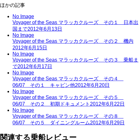
ほかの記事
No Image
Voyager of the Seas マラッカクルーズ その１ 日本出
国まで
2012年6月13日
No Image
Voyager of the Seas マラッカクルーズ その２ 機内
2012年6月15日
No Image
Voyager of the Seas マラッカクルーズ その３ 乗船ま
で
2012年6月17日
No Image
Voyager of the Seas マラッカクルーズ その４
06/07 その１ キャビン他
2012年6月20日
No Image
Voyager of the Seas マラッカクルーズ その５
06/07 その２ 初期ドキュメント
2012年6月22日
No Image
Voyager of the Seas マラッカクルーズ その８
06/07 その５ ダイニングルーム
2012年6月29日
関連する乗船レビュー