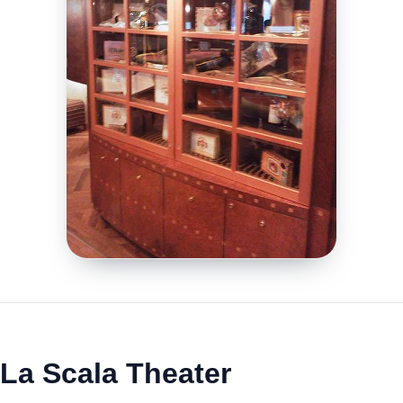
La Scala Theater