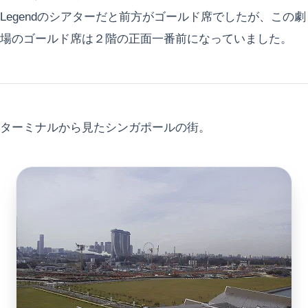
Legendのシアターだと前方がゴールド席でしたが、この劇
場のゴールド席は２階の正面一番前になっていました。
ターミナルから見たシンガポールの街。