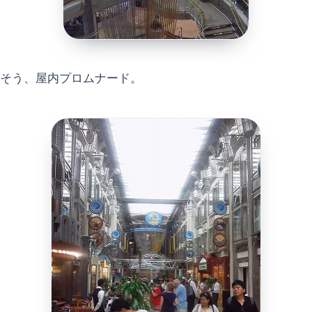
そう、屋内プロムナード。