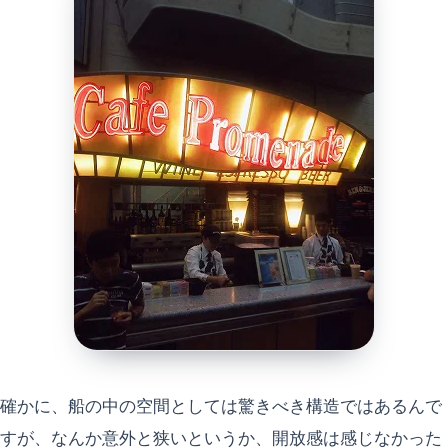
確かに、船の中の空間としては驚きべき構造ではあるんで
すが、なんか意外と狭いというか、開放感は感じなかった