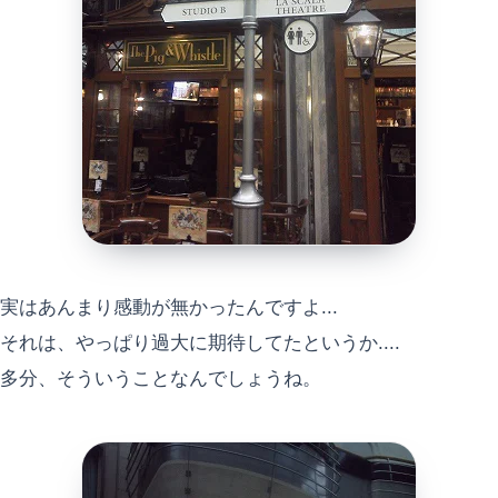
実はあんまり感動が無かったんですよ...
それは、やっぱり過大に期待してたというか....
多分、そういうことなんでしょうね。