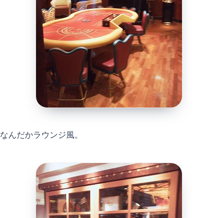
なんだかラウンジ風。