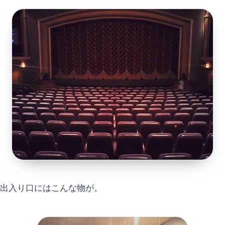
出入り口にはこんな物が。