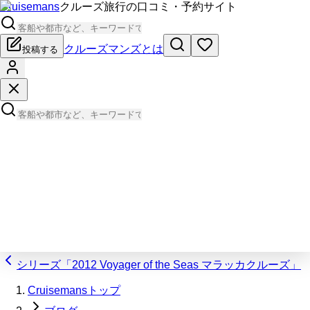
Cruisemans
クルーズ旅行の口コミ・予約サイト
クルーズマンズとは
投稿する
シリーズ「2012 Voyager of the Seas マラッカクルーズ」
Cruisemansトップ