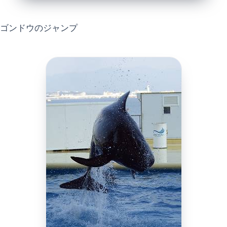
ゴンドウのジャンプ