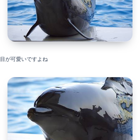
目が可愛いですよね