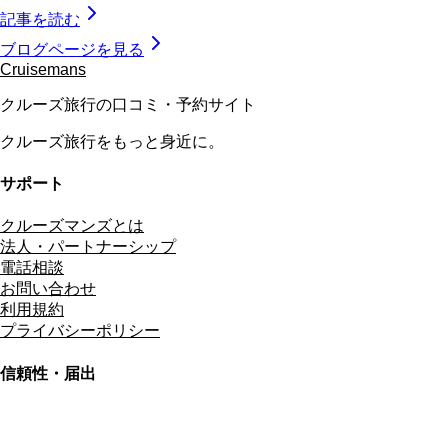
記事を読む
ブログページを見る
Cruisemans
クルーズ旅行の口コミ・予約サイト
クルーズ旅行をもっと身近に。
サポート
クルーズマンズとは
法人・パートナーシップ
電話相談
お問い合わせ
利用規約
プライバシーポリシー
信頼性・届出