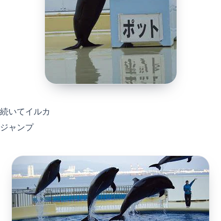
続いてイルカ
ジャンプ