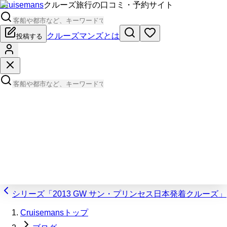
Cruisemans
クルーズ旅行の口コミ・予約サイト
クルーズマンズとは
投稿する
シリーズ「2013 GW サン・プリンセス日本発着クルーズ」
Cruisemansトップ