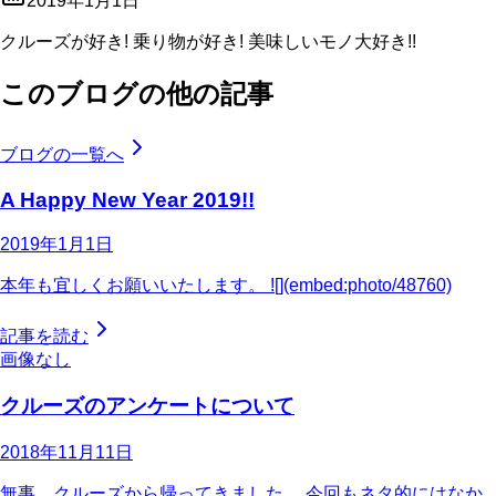
2019年1月1日
クルーズが好き! 乗り物が好き! 美味しいモノ大好き!!
このブログの他の記事
ブログの一覧へ
A Happy New Year 2019!!
2019年1月1日
本年も宜しくお願いいたします。 ![](embed:photo/48760)
記事を読む
画像なし
クルーズのアンケートについて
2018年11月11日
無事、クルーズから帰ってきました。 今回もネタ的にはなか