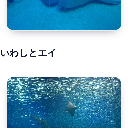
いわしとエイ