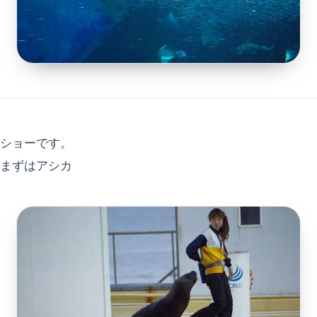
ショーです。
まずはアシカ