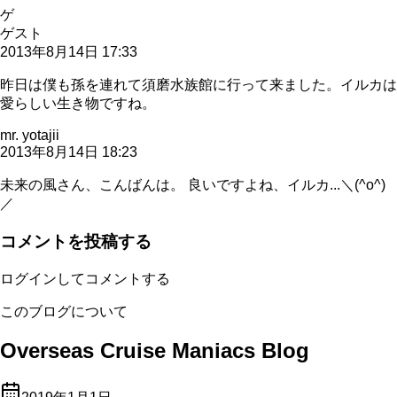
ゲ
ゲスト
2013年8月14日 17:33
昨日は僕も孫を連れて須磨水族館に行って来ました。イルカは
愛らしい生き物ですね。
mr. yotajii
2013年8月14日 18:23
未来の風さん、こんばんは。 良いですよね、イルカ...＼(^o^)
／
コメントを投稿する
ログインしてコメントする
このブログについて
Overseas Cruise Maniacs Blog