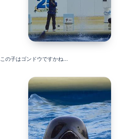
この子はゴンドウですかね...