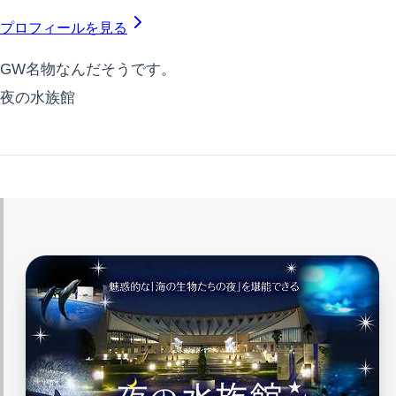
プロフィールを見る
GW名物なんだそうです。
夜の水族館