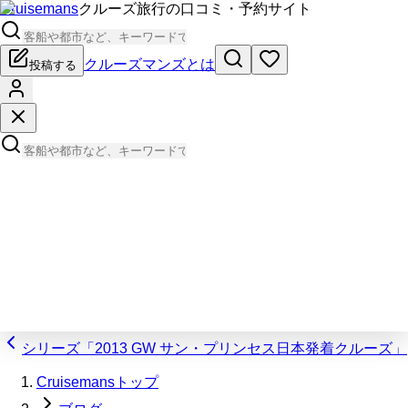
Cruisemans
クルーズ旅行の口コミ・予約サイト
クルーズマンズとは
投稿する
シリーズ「2013 GW サン・プリンセス日本発着クルーズ」
Cruisemansトップ