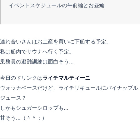
イベントスケジュールの午前編とお昼編
連れ合いさんはお土産を買いに下船する予定。
私は船内でサウナへ行く予定。
乗務員の避難訓練は面白そう...
今日のドリンクは
ライチマルティーニ
ウォッカベースだけど、ライチリキュールにパイナップル
ジュース？
しかもシュガーシロップも...
甘そう...（＾＾；）