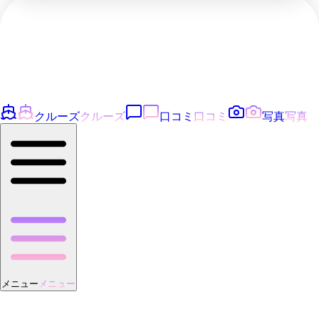
クルーズ
クルーズ
口コミ
口コミ
写真
写真
メニュー
メニュー