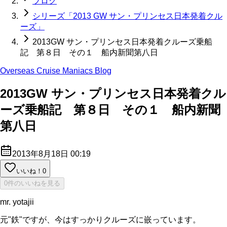
ブログ
シリーズ「2013 GW サン・プリンセス日本発着クル
ーズ」
2013GW サン・プリンセス日本発着クルーズ乗船
記 第８日 その１ 船内新聞第八日
Overseas Cruise Maniacs Blog
2013GW サン・プリンセス日本発着クル
ーズ乗船記 第８日 その１ 船内新聞
第八日
2013年8月18日 00:19
いいね！
0
0件のいいねを見る
mr. yotajii
元"鉄"ですが、今はすっかりクルーズに嵌っています。