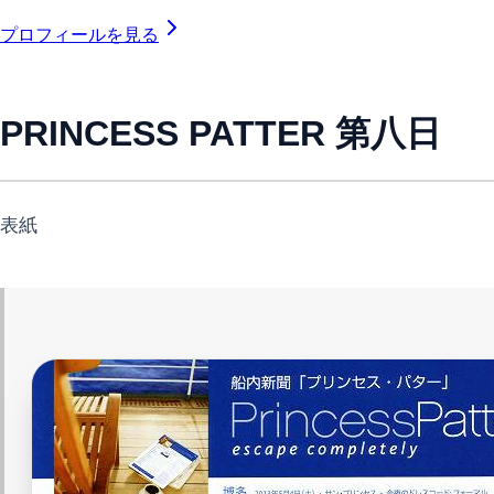
プロフィールを見る
PRINCESS PATTER 第八日
表紙