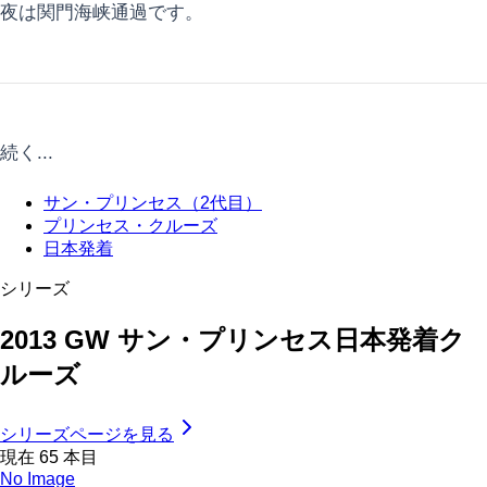
夜は関門海峡通過です。
続く...
サン・プリンセス（2代目）
プリンセス・クルーズ
日本発着
シリーズ
2013 GW サン・プリンセス日本発着ク
ルーズ
シリーズページを見る
現在
65
本目
No Image