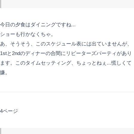
今日の夕食はダイニングですね...
ショーも行かなくちゃ。
あ、そうそう、このスケジュール表には出ていませんが、
1stと2ndのディナーの合間にリピーターズパーティがあり
ます。このタイムセッティング、ちょっとねぇ...慌しくて
嫌。
4ページ