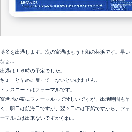
博多を出港します。次の寄港はもう下船の横浜です。早い
なぁ...
出港は１６時の予定でした。
ちょっと早めに戻ってこないといけません。
ドレスコードはフォーマルです。
寄港地の夜にフォーマルって珍しいですが、出港時間も早
く、明日は航海日ですが、翌々日には下船ですから、フォ
ーマルには出来ないですからね...