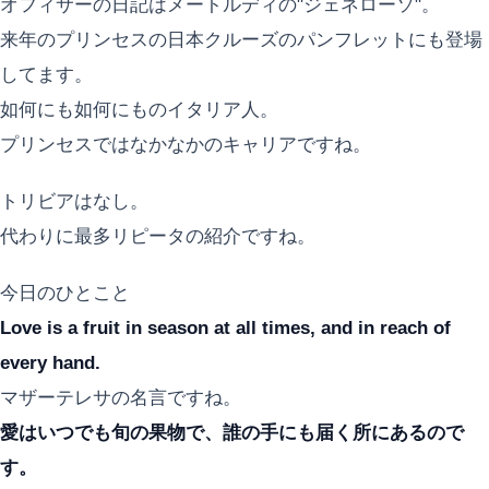
オフィサーの日記はメートルディの"ジェネローソ"。
来年のプリンセスの日本クルーズのパンフレットにも登場
してます。
如何にも如何にものイタリア人。
プリンセスではなかなかのキャリアですね。
トリビアはなし。
代わりに最多リピータの紹介ですね。
今日のひとこと
Love is a fruit in season at all times, and in reach of
every hand.
マザーテレサの名言ですね。
愛はいつでも旬の果物で、誰の手にも届く所にあるので
す。