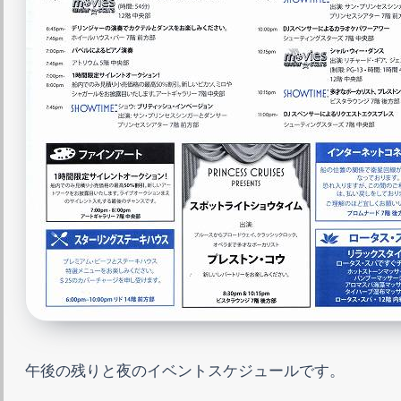
午後の残りと夜のイベントスケジュールです。