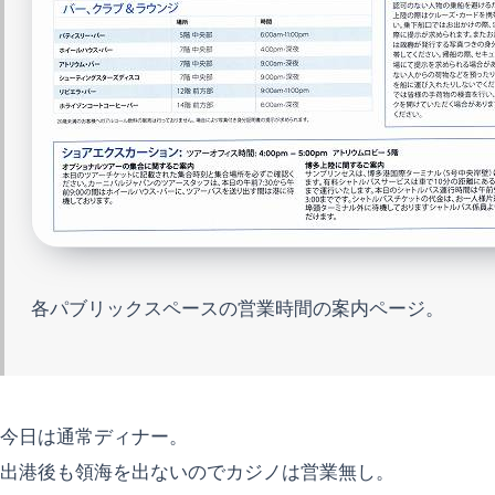
各パブリックスペースの営業時間の案内ページ。
今日は通常ディナー。
出港後も領海を出ないのでカジノは営業無し。