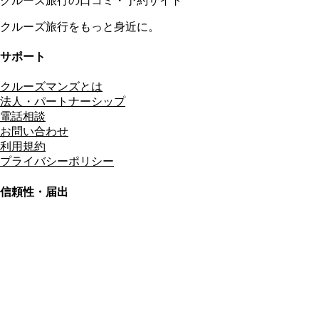
クルーズ旅行の口コミ・予約サイト
クルーズ旅行をもっと身近に。
サポート
クルーズマンズとは
法人・パートナーシップ
電話相談
お問い合わせ
利用規約
プライバシーポリシー
信頼性・届出
総合旅行業務取扱管理者
資格保有