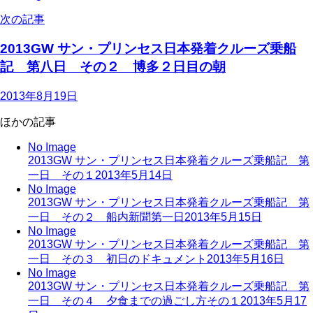
次の記事
2013GW サン・プリンセス日本発着クルーズ乗船
記 第八日 その２ 博多２日目の朝
2013年8月19日
ほかの記事
No Image
2013GW サン・プリンセス日本発着クルーズ乗船記 第
一日 その１
2013年5月14日
No Image
2013GW サン・プリンセス日本発着クルーズ乗船記 第
一日 その２ 船内新聞第一日
2013年5月15日
No Image
2013GW サン・プリンセス日本発着クルーズ乗船記 第
一日 その３ 初日のドキュメント
2013年5月16日
No Image
2013GW サン・プリンセス日本発着クルーズ乗船記 第
一日 その４ 夕食までの過ごし方その１
2013年5月17