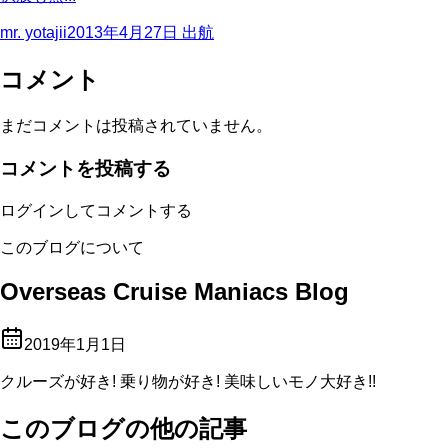
mr. yotajii
2013年4月27日
出航
コメント
まだコメントは投稿されていません。
コメントを投稿する
ログインしてコメントする
このブログについて
Overseas Cruise Maniacs Blog
2019年1月1日
クルーズが好き! 乗り物が好き! 美味しいモノ大好き!!
このブログの他の記事