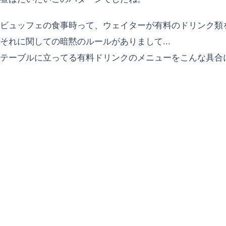
ビュッフェの食事時って、ウェイターが有料のドリンク類
それに関しての暗黙のルールがありまして...
テーブルに立ってる有料ドリンクのメニューをこんな具合