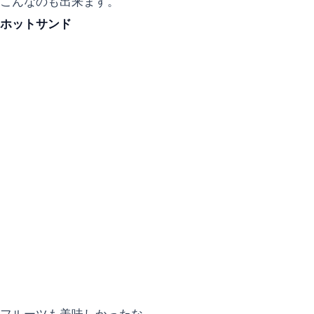
こんなのも出来ます。
ホットサンド