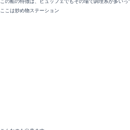
この船の特徴は、ビュッフェでもその場で調理系が多いって
ここは炒め物ステーション