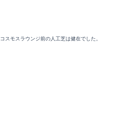
コスモスラウンジ前の人工芝は健在でした。