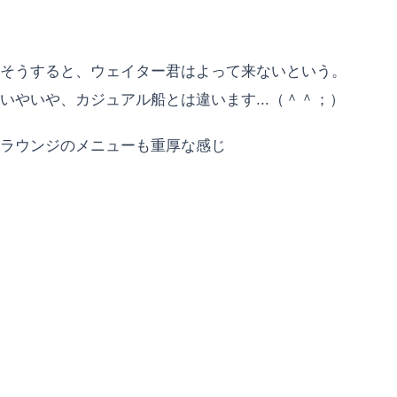
そうすると、ウェイター君はよって来ないという。
いやいや、カジュアル船とは違います...（＾＾；）
ラウンジのメニューも重厚な感じ