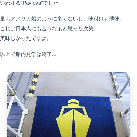
いわゆる"Pavlova"でした。
量もアメリカ船のように多くないし、味付けも薄味。
これは日本人にも合うなぁと思った次第。
美味しかったですよ。
以上で船内見学は終了...