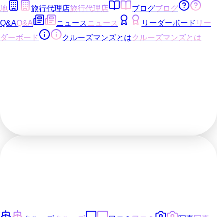
地
旅行代理店
旅行代理店
ブログ
ブログ
Q&A
Q&A
ニュース
ニュース
リーダーボード
リー
ダーボード
クルーズマンズとは
クルーズマンズとは