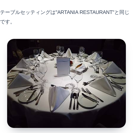
テーブルセッティングは"ARTANIA RESTAURANT"と同じ
です。