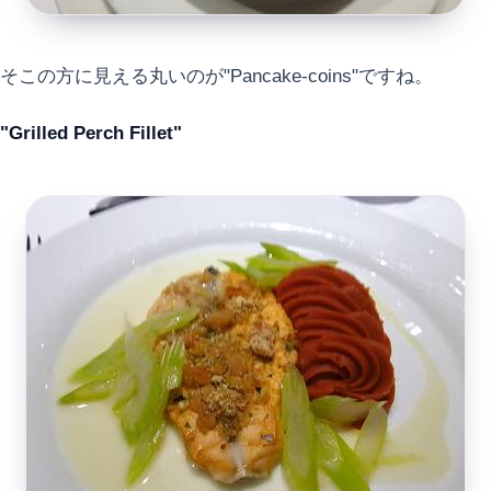
そこの方に見える丸いのが"Pancake-coins"ですね。
"Grilled Perch Fillet"