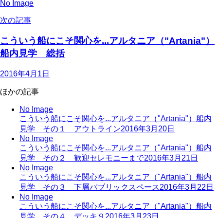
No Image
次の記事
こういう船にこそ関心を...アルタニア（"Artania"）
船内見学 総括
2016年4月1日
ほかの記事
No Image
こういう船にこそ関心を...アルタニア（"Artania"）船内
見学 その１ アウトライン
2016年3月20日
No Image
こういう船にこそ関心を...アルタニア（"Artania"）船内
見学 その２ 歓迎セレモニーまで
2016年3月21日
No Image
こういう船にこそ関心を...アルタニア（"Artania"）船内
見学 その３ 下層パブリックスペース
2016年3月22日
No Image
こういう船にこそ関心を...アルタニア（"Artania"）船内
見学 その４ デッキ９
2016年3月23日