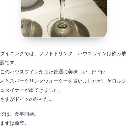
ダイニングでは、ソフトドリンク、ハウスワインは飲み放
題です。
このハウスワインがまた普通に美味しい...(^_^)v
あとスパークリングウォーターを貰いましたが、ゲロルシ
ュタイナーが出てきました。
さすがドイツの船社だ...
では、食事開始。
まずは前菜。