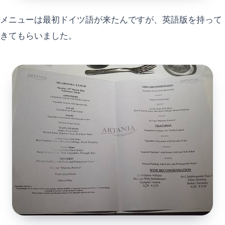
メニューは最初ドイツ語が来たんですが、英語版を持って
きてもらいました。