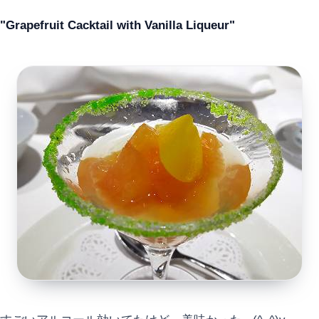
"Grapefruit Cacktail with Vanilla Liqueur"