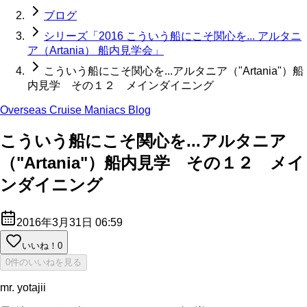
ブログ
シリーズ「2016 こういう船にこそ関心を... アルタニ
ア（Artania） 船内見学会」
こういう船にこそ関心を...アルタニア（"Artania"）船
内見学 その１２ メインダイニング
Overseas Cruise Maniacs Blog
こういう船にこそ関心を...アルタニア
（"Artania"）船内見学 その１２ メイ
ンダイニング
2016年3月31日 06:59
いいね！
0
0件のいいねを見る
mr. yotajii