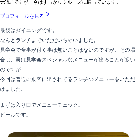
元"鉄"ですが、今はすっかりクルーズに嵌っています。
プロフィールを見る
最後はダイニングです。
なんとランチまでいただいちゃいました。
見学会で食事が付く事は無いことはないのですが、その場
合は、実は見学会スペシャルなメニューが出ることが多い
のですが...
今回は普通に乗客に出されてるランチのメニューをいただ
けました。
まずは入り口でメニューチェック。
ビールです。