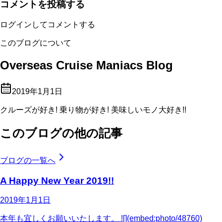
コメントを投稿する
ログインしてコメントする
このブログについて
Overseas Cruise Maniacs Blog
2019年1月1日
クルーズが好き! 乗り物が好き! 美味しいモノ大好き!!
このブログの他の記事
ブログの一覧へ
A Happy New Year 2019!!
2019年1月1日
本年も宜しくお願いいたします。 ![](embed:photo/48760)