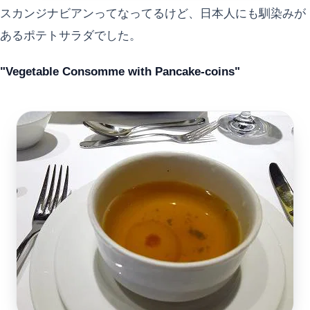
スカンジナビアンってなってるけど、日本人にも馴染みが
あるポテトサラダでした。
"Vegetable Consomme with Pancake-coins"