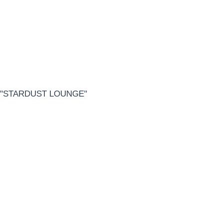
"STARDUST LOUNGE"