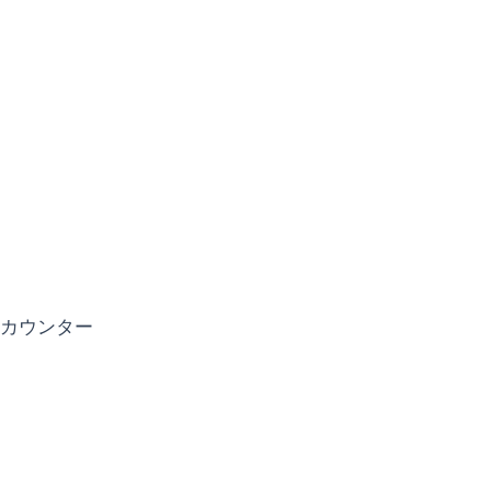
カウンター