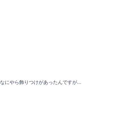
なにやら飾りつけがあったんですが...