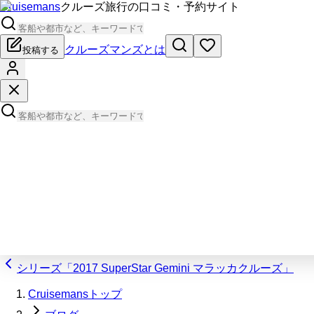
Cruisemans
クルーズ旅行の口コミ・予約サイト
クルーズマンズとは
投稿する
シリーズ「2017 SuperStar Gemini マラッカクルーズ」
Cruisemansトップ