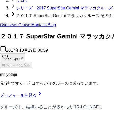
ブログ
シリーズ「2017 SuperStar Gemini マラッカクルー
２０１７ SuperStar Gemini マラッカクルーズ そ
Overseas Cruise Maniacs Blog
２０１７ SuperStar Gemini マラ
2017年10月19日 06:59
いいね！
0
0件のいいねを見る
mr. yotajii
元"鉄"ですが、今はすっかりクルーズに嵌っています。
プロフィールを見る
クルーズ中、結構いることが多かった"IR-LOUNGE"。