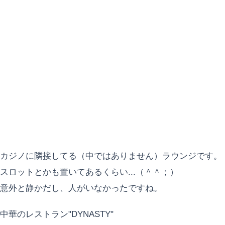
カジノに隣接してる（中ではありません）ラウンジです。
スロットとかも置いてあるくらい...（＾＾；）
意外と静かだし、人がいなかったですね。
中華のレストラン"DYNASTY"