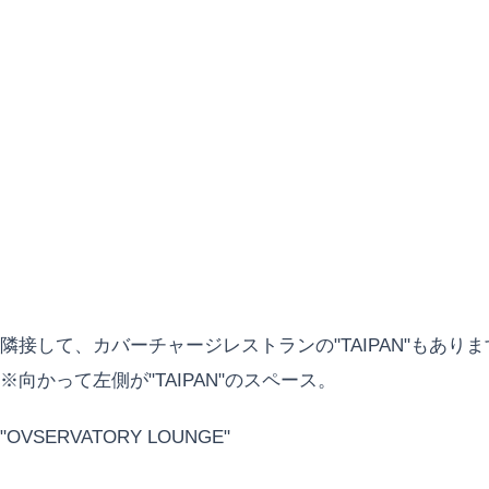
隣接して、カバーチャージレストランの"TAIPAN"もあり
※向かって左側が"TAIPAN"のスペース。
"OVSERVATORY LOUNGE"