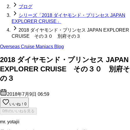
ブログ
シリーズ「2018 ダイヤモンド・プリンセス JAPAN
EXPLORER CRUISE」
2018 ダイヤモンド・プリンセス JAPAN EXPLORER
CRUISE その３０ 別府その３
Overseas Cruise Maniacs Blog
2018 ダイヤモンド・プリンセス JAPAN
EXPLORER CRUISE その３０ 別府そ
の３
2018年7月9日 06:59
いいね！
0
0件のいいねを見る
mr. yotajii