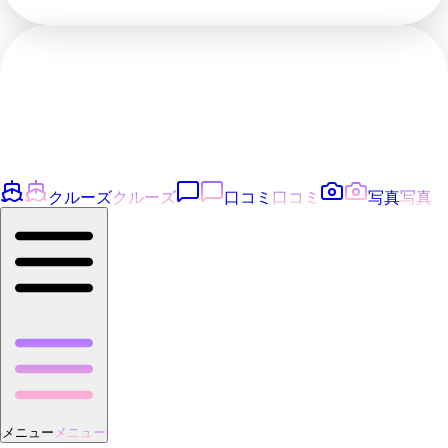
クルーズ
クルーズ
口コミ
口コミ
写真
写真
メニュー
メニュー