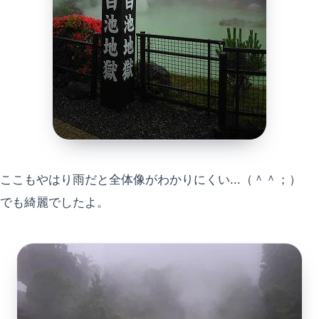
ここもやはり雨だと全体像がわかりにくい...（＾＾；）
でも綺麗でしたよ。