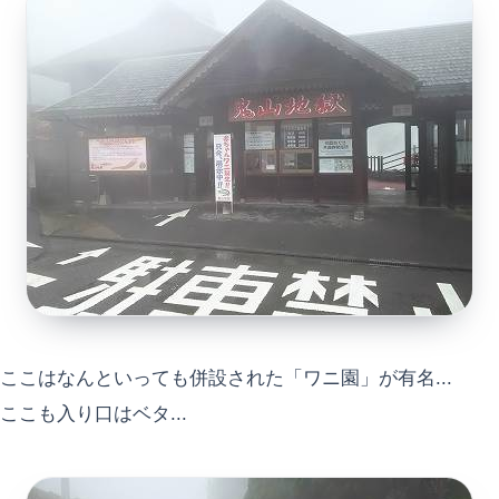
ここはなんといっても併設された「ワニ園」が有名...
ここも入り口はベタ...