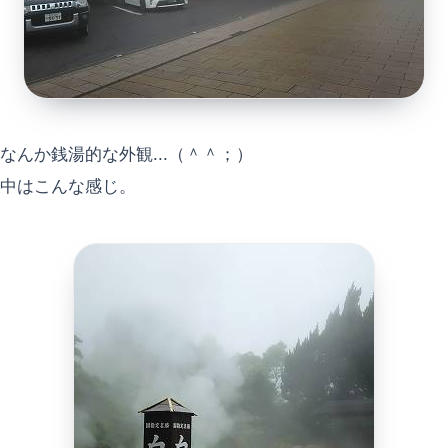
なんか銭湯的な外観...（＾＾；）
中はこんな感じ。