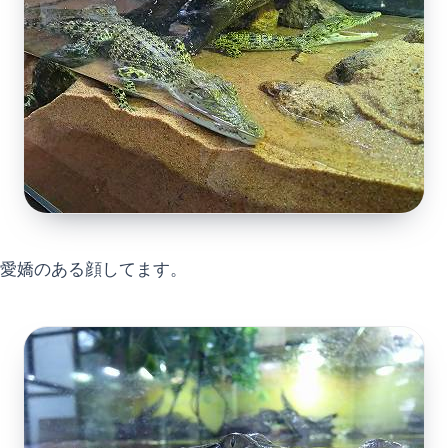
愛嬌のある顔してます。