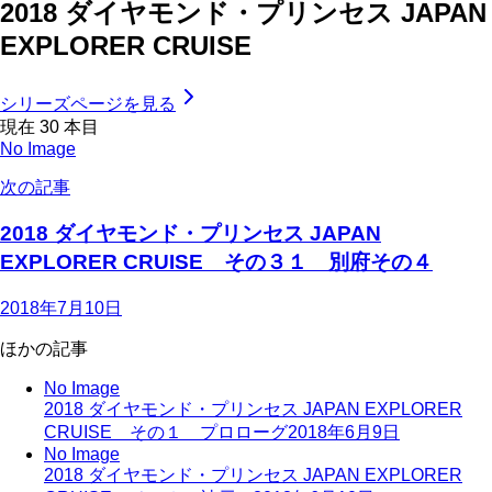
2018 ダイヤモンド・プリンセス JAPAN
EXPLORER CRUISE
シリーズページを見る
現在
30
本目
No Image
次の記事
2018 ダイヤモンド・プリンセス JAPAN
EXPLORER CRUISE その３１ 別府その４
2018年7月10日
ほかの記事
No Image
2018 ダイヤモンド・プリンセス JAPAN EXPLORER
CRUISE その１ プロローグ
2018年6月9日
No Image
2018 ダイヤモンド・プリンセス JAPAN EXPLORER