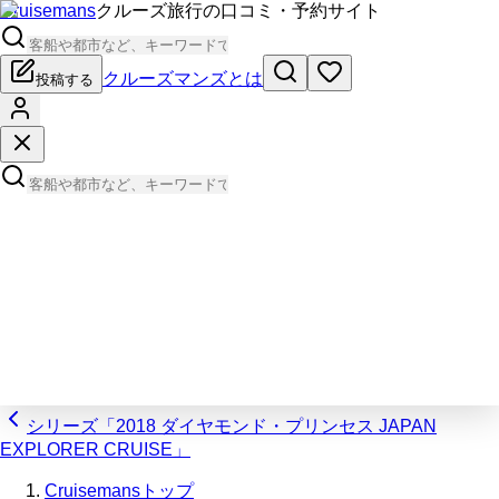
Cruisemans
クルーズ旅行の口コミ・予約サイト
クルーズマンズとは
投稿する
シリーズ「2018 ダイヤモンド・プリンセス JAPAN
EXPLORER CRUISE」
Cruisemansトップ