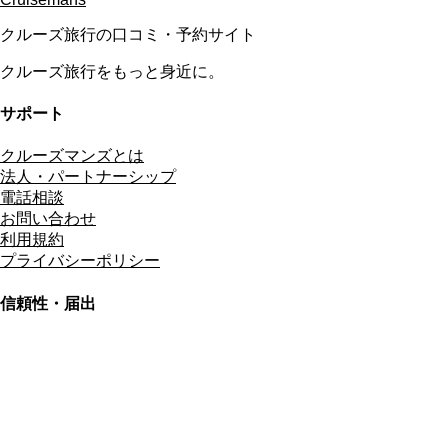
クルーズ旅行の口コミ・予約サイト
クルーズ旅行をもっと身近に。
サポート
クルーズマンズとは
法人・パートナーシップ
電話相談
お問い合わせ
利用規約
プライバシーポリシー
信頼性・届出
総合旅行業務取扱管理者
資格保有