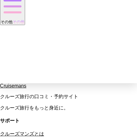
その他
その他
Cruisemans
クルーズ旅行の口コミ・予約サイト
クルーズ旅行をもっと身近に。
サポート
クルーズマンズとは