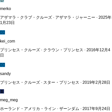
🌙
merko
アザマラ・クラブ・クルーズ · アザマラ・ジャーニー · 2025年
1月23日
🧜‍♀️
kei_com
プリンセス・クルーズ · クラウン・プリンセス · 2016年12月4
日
🧜‍♀️
sandy
プリンセス・クルーズ · スター・プリンセス · 2019年2月28日
🌷
meg_meg
ホーランド・アメリカ・ライン · ザーンダム · 2017年9月24日