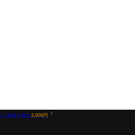
コミ投稿で最大
3,000円