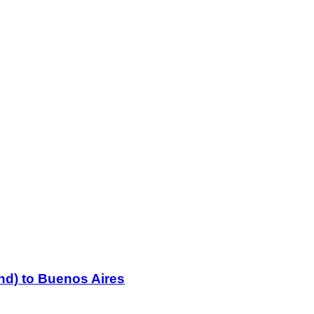
nd) to Buenos Aires