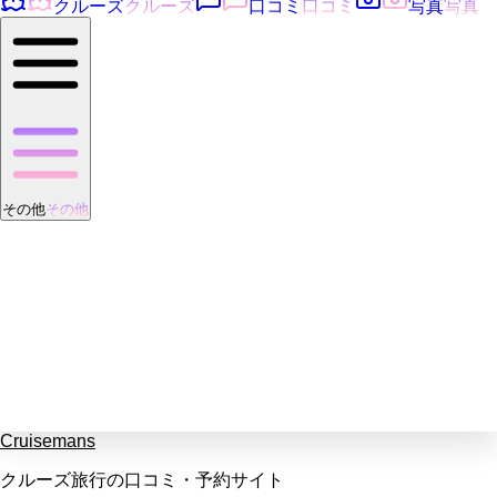
クルーズ
クルーズ
口コミ
口コミ
写真
写真
その他
その他
Cruisemans
クルーズ旅行の口コミ・予約サイト