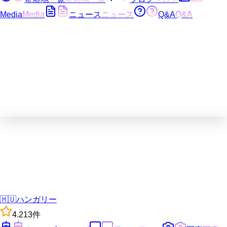
Media
Media
ニュース
ニュース
Q&A
Q&A
🇭🇺
ハンガリー
4.2
13
件