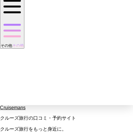
その他
その他
Cruisemans
クルーズ旅行の口コミ・予約サイト
クルーズ旅行をもっと身近に。