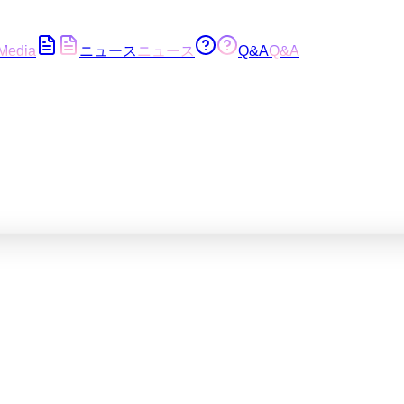
Media
ニュース
ニュース
Q&A
Q&A