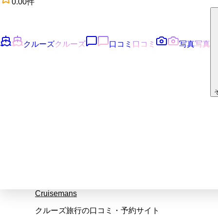
0.0
0
件
クルーズ
クルーズ
口コミ
口コミ
写真
写真
Cruisemans
クルーズ旅行の口コミ・予約サイト