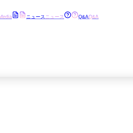
Media
ニュース
ニュース
Q&A
Q&A