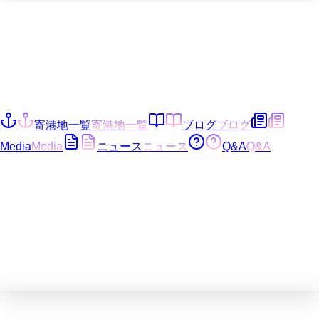
寄港地一覧
寄港地一覧
ブログ
ブログ
Media
Media
ニュース
ニュース
Q&A
Q&A