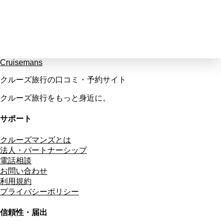
Cruisemans
クルーズ旅行の口コミ・予約サイト
クルーズ旅行をもっと身近に。
サポート
クルーズマンズとは
法人・パートナーシップ
電話相談
お問い合わせ
利用規約
プライバシーポリシー
信頼性・届出