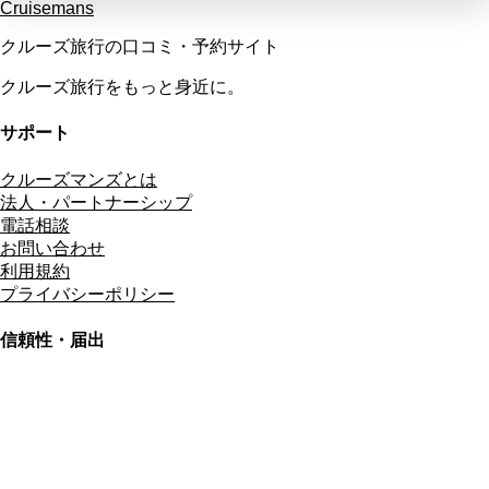
Cruisemans
クルーズ旅行の口コミ・予約サイト
クルーズ旅行をもっと身近に。
サポート
クルーズマンズとは
法人・パートナーシップ
電話相談
お問い合わせ
利用規約
プライバシーポリシー
信頼性・届出
総合旅行業務取扱管理者
資格保有