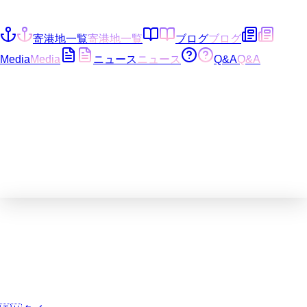
寄港地一覧
寄港地一覧
ブログ
ブログ
Media
Media
ニュース
ニュース
Q&A
Q&A