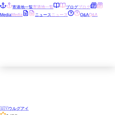
寄港地一覧
寄港地一覧
ブログ
ブログ
Media
Media
ニュース
ニュース
Q&A
Q&A
🇺🇾
ウルグアイ