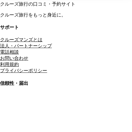
クルーズ旅行の口コミ・予約サイト
クルーズ旅行をもっと身近に。
サポート
クルーズマンズとは
法人・パートナーシップ
電話相談
お問い合わせ
利用規約
プライバシーポリシー
信頼性・届出
総合旅行業務取扱管理者
資格保有