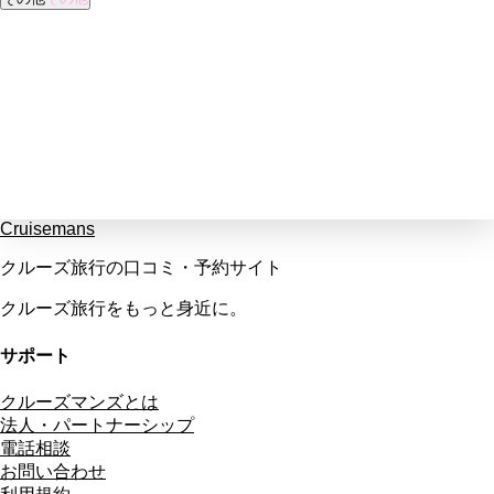
Cruisemans
クルーズ旅行の口コミ・予約サイト
クルーズ旅行をもっと身近に。
サポート
クルーズマンズとは
法人・パートナーシップ
電話相談
お問い合わせ