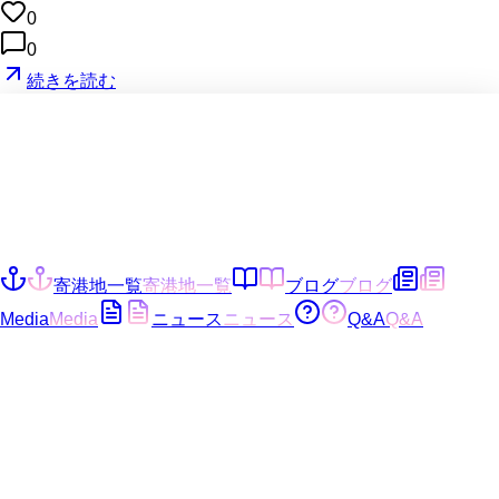
0
0
続きを読む
寄港地一覧
寄港地一覧
ブログ
ブログ
Media
Media
ニュース
ニュース
Q&A
Q&A