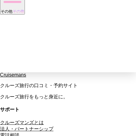
その他
その他
Cruisemans
クルーズ旅行の口コミ・予約サイト
クルーズ旅行をもっと身近に。
サポート
クルーズマンズとは
法人・パートナーシップ
電話相談