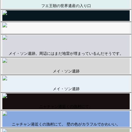
フエ王朝の世界遺産の入り口
メイ・ソン遺跡。周辺にはまだ地雷が埋まっているんだそうです。
メイ・ソン遺跡
メイ・ソン遺跡
ニャチャン港近くの漁村にて。
ニャチャン港近くの漁村にて。 壁の色がカラフルでかわいい。