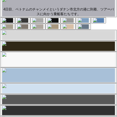
4日目、ベトナムのチャンメイというダナン市北方の港に到着、ツアーバ
スに向かう乗船客たちです。