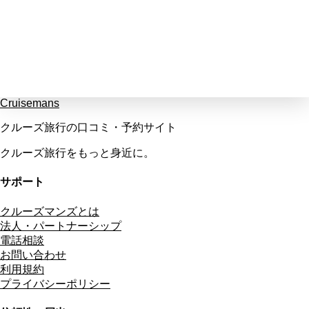
Cruisemans
クルーズ旅行の口コミ・予約サイト
クルーズ旅行をもっと身近に。
サポート
クルーズマンズとは
法人・パートナーシップ
電話相談
お問い合わせ
利用規約
プライバシーポリシー