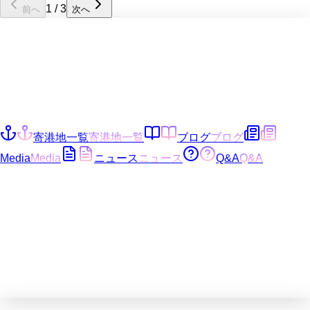
1
/
3
前へ
次へ
寄港地一覧
寄港地一覧
ブログ
ブログ
Media
Media
ニュース
ニュース
Q&A
Q&A